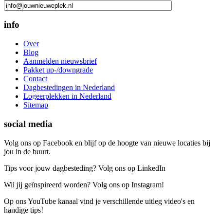
info
Over
Blog
Aanmelden nieuwsbrief
Pakket up-/downgrade
Contact
Dagbestedingen in Nederland
Logeerplekken in Nederland
Sitemap
social media
Volg ons op Facebook en blijf op de hoogte van nieuwe locaties bij
jou in de buurt.
Tips voor jouw dagbesteding? Volg ons op LinkedIn
Wil jij geïnspireerd worden? Volg ons op Instagram!
Op ons YouTube kanaal vind je verschillende uitleg video's en
handige tips!