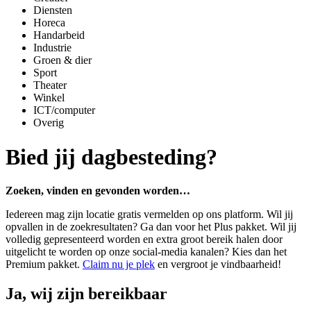
Diensten
Horeca
Handarbeid
Industrie
Groen & dier
Sport
Theater
Winkel
ICT/computer
Overig
Bied jij dagbesteding?
Zoeken, vinden en gevonden worden…
Iedereen mag zijn locatie gratis vermelden op ons platform. Wil jij
opvallen in de zoekresultaten? Ga dan voor het Plus pakket. Wil jij
volledig gepresenteerd worden en extra groot bereik halen door
uitgelicht te worden op onze social-media kanalen? Kies dan het
Premium pakket.
Claim nu je plek
en vergroot je vindbaarheid!
Ja, wij zijn bereikbaar