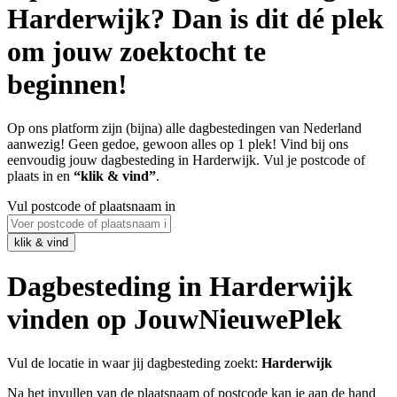
Harderwijk? Dan is dit dé plek
om jouw zoektocht te
beginnen!
Op ons platform zijn (bijna) alle dagbestedingen van Nederland
aanwezig! Geen gedoe, gewoon alles op 1 plek! Vind bij ons
eenvoudig jouw dagbesteding in Harderwijk. Vul je postcode of
plaats in en
“klik & vind”
.
Vul postcode of plaatsnaam in
Dagbesteding in Harderwijk
vinden op JouwNieuwePlek
Vul de locatie in waar jij dagbesteding zoekt:
Harderwijk
Na het invullen van de plaatsnaam of postcode kan je aan de hand