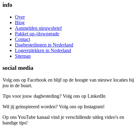
info
Over
Blog
Aanmelden nieuwsbrief
Pakket up-/downgrade
Contact
Dagbestedingen in Nederland
Logeerplekken in Nederland
Sitemap
social media
Volg ons op Facebook en blijf op de hoogte van nieuwe locaties bij
jou in de buurt.
Tips voor jouw dagbesteding? Volg ons op LinkedIn
Wil jij geïnspireerd worden? Volg ons op Instagram!
Op ons YouTube kanaal vind je verschillende uitleg video's en
handige tips!