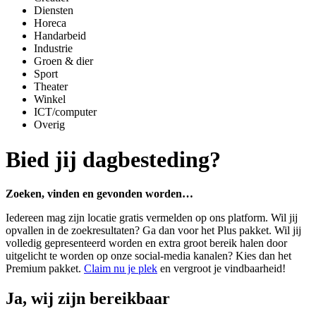
Diensten
Horeca
Handarbeid
Industrie
Groen & dier
Sport
Theater
Winkel
ICT/computer
Overig
Bied jij dagbesteding?
Zoeken, vinden en gevonden worden…
Iedereen mag zijn locatie gratis vermelden op ons platform. Wil jij
opvallen in de zoekresultaten? Ga dan voor het Plus pakket. Wil jij
volledig gepresenteerd worden en extra groot bereik halen door
uitgelicht te worden op onze social-media kanalen? Kies dan het
Premium pakket.
Claim nu je plek
en vergroot je vindbaarheid!
Ja, wij zijn bereikbaar