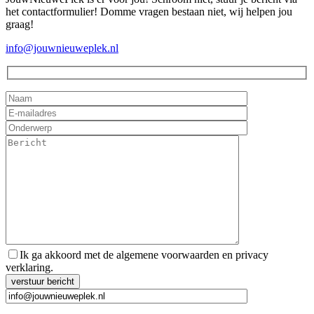
het contactformulier! Domme vragen bestaan niet, wij helpen jou
graag!
info@jouwnieuweplek.nl
Ik ga akkoord met de algemene voorwaarden en privacy
verklaring.
Gelieve dit veld leeg te laten.