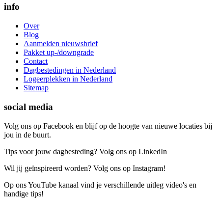
info
Over
Blog
Aanmelden nieuwsbrief
Pakket up-/downgrade
Contact
Dagbestedingen in Nederland
Logeerplekken in Nederland
Sitemap
social media
Volg ons op Facebook en blijf op de hoogte van nieuwe locaties bij
jou in de buurt.
Tips voor jouw dagbesteding? Volg ons op LinkedIn
Wil jij geïnspireerd worden? Volg ons op Instagram!
Op ons YouTube kanaal vind je verschillende uitleg video's en
handige tips!