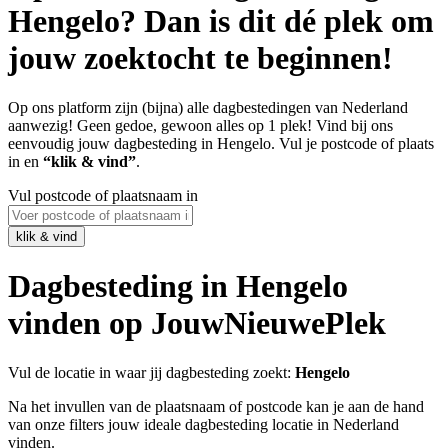
Hengelo? Dan is dit dé plek om
jouw zoektocht te beginnen!
Op ons platform zijn (bijna) alle dagbestedingen van Nederland
aanwezig! Geen gedoe, gewoon alles op 1 plek! Vind bij ons
eenvoudig jouw dagbesteding in Hengelo. Vul je postcode of plaats
in en
“klik & vind”
.
Vul postcode of plaatsnaam in
Dagbesteding in Hengelo
vinden op JouwNieuwePlek
Vul de locatie in waar jij dagbesteding zoekt:
Hengelo
Na het invullen van de plaatsnaam of postcode kan je aan de hand
van onze filters jouw ideale dagbesteding locatie in Nederland
vinden.