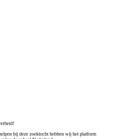
erheid!
 helpen bij deze zoektocht hebben wij het platform