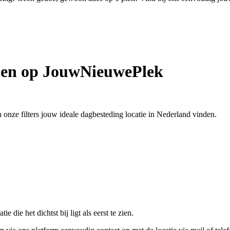
den op JouwNieuwePlek
 onze filters jouw ideale dagbesteding locatie in Nederland vinden.
 die het dichtst bij ligt als eerst te zien.