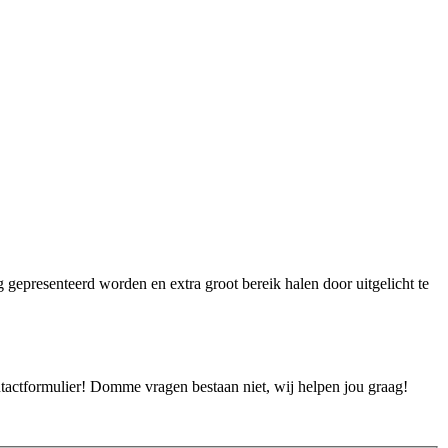
ig gepresenteerd worden en extra groot bereik halen door uitgelicht te
ontactformulier! Domme vragen bestaan niet, wij helpen jou graag!