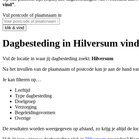
vind”
.
Vul postcode of plaatsnaam in
Dagbesteding in Hilversum vin
Vul de locatie in waar jij dagbesteding zoekt:
Hilversum
Na het invullen van de plaatsnaam of postcode kan je aan de hand van
Je kan filteren op…
Leeftijd
Type dagbesteding
Doelgroep
Verzorging
Begeleidingsvormen
Overige
De resultaten worden weergegeven op afstand, zo krijg je altijd de locatie