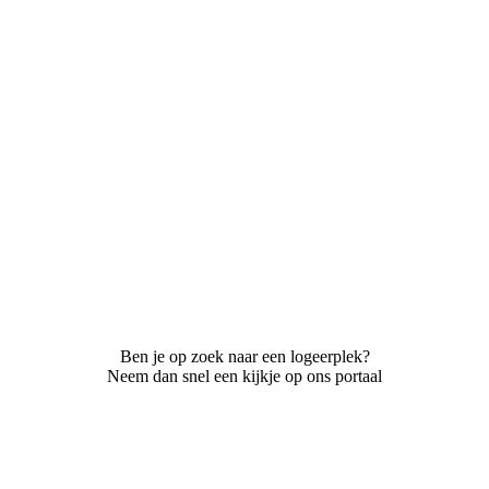
Ben je op zoek naar een logeerplek?
Neem dan snel een kijkje op ons portaal