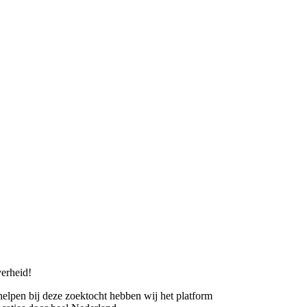
erheid!
 helpen bij deze zoektocht hebben wij het platform