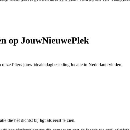
den op JouwNieuwePlek
 onze filters jouw ideale dagbesteding locatie in Nederland vinden.
 die het dichtst bij ligt als eerst te zien.