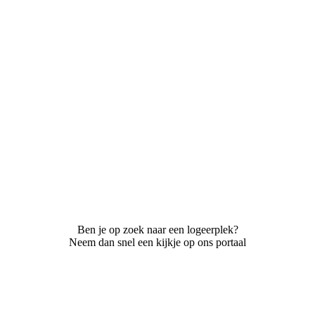
Ben je op zoek naar een logeerplek?
Neem dan snel een kijkje op ons portaal