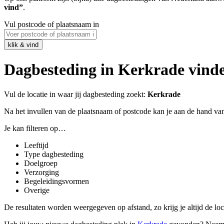
vind”
.
Vul postcode of plaatsnaam in
Dagbesteding in Kerkrade vin
Vul de locatie in waar jij dagbesteding zoekt:
Kerkrade
Na het invullen van de plaatsnaam of postcode kan je aan de hand van
Je kan filteren op…
Leeftijd
Type dagbesteding
Doelgroep
Verzorging
Begeleidingsvormen
Overige
De resultaten worden weergegeven op afstand, zo krijg je altijd de locatie