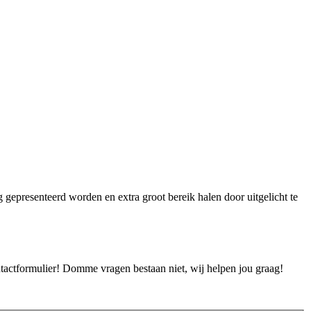
ig gepresenteerd worden en extra groot bereik halen door uitgelicht te
ontactformulier! Domme vragen bestaan niet, wij helpen jou graag!