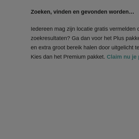
Zoeken, vinden en gevonden worden…
Iedereen mag zijn locatie gratis vermelden op
zoekresultaten? Ga dan voor het Plus pakket
en extra groot bereik halen door uitgelicht
Kies dan het Premium pakket.
Claim nu je 