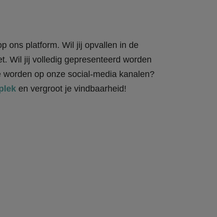
 ons platform. Wil jij opvallen in de
. Wil jij volledig gepresenteerd worden
 te worden op onze social-media kanalen?
plek
en vergroot je vindbaarheid!