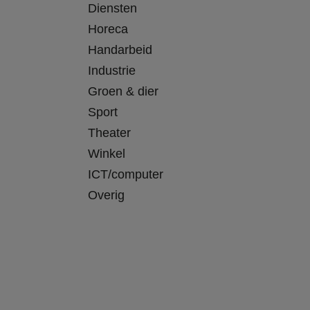
Diensten
Horeca
Handarbeid
Industrie
Groen & dier
Sport
Theater
Winkel
ICT/computer
Overig