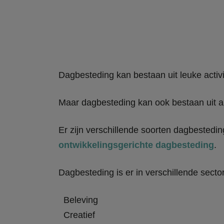
Dagbesteding kan bestaan uit leuke activi
Maar dagbesteding kan ook bestaan uit ar
Er zijn verschillende soorten dagbestedin
ontwikkelingsgerichte dagbesteding
.
Dagbesteding is er in verschillende sector
Beleving
Creatief