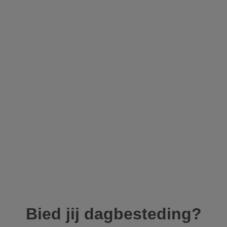
Bied jij dagbesteding?