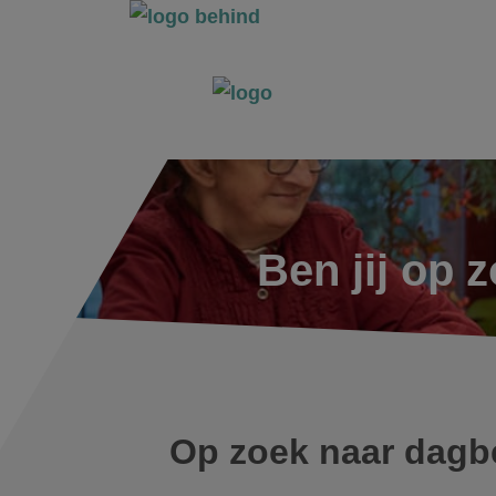
Ben jij op
Op zoek naar dagb