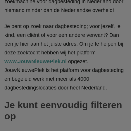
zoekmachine voor dagbesteding in Nederland door
niemand minder dan de Nederlandse overheid!
Je bent op zoek naar dagbesteding; voor jezelf, je
kind, een cliënt of voor een andere verwant? Dan
ben je hier aan het juiste adres. Om je te helpen bij
deze zoektocht hebben wij het platform
www.JouwNieuwePlek.nl
opgezet.
JouwNieuwePlek is het platform voor dagbesteding
en begeleid werk met meer als 4000
dagbestedingslocaties door heel Nederland.
Je kunt eenvoudig filteren
op