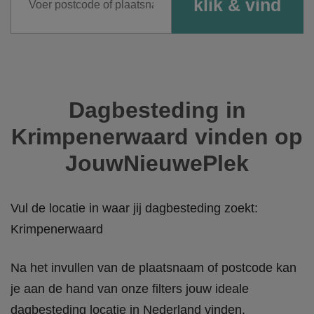
Dagbesteding in
Krimpenerwaard vinden op
JouwNieuwePlek
Vul de locatie in waar jij dagbesteding zoekt:
Krimpenerwaard
Na het invullen van de plaatsnaam of postcode kan
je aan de hand van onze filters jouw ideale
dagbesteding locatie in Nederland vinden.