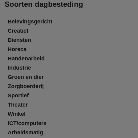
Soorten dagbesteding
Belevingsgericht
Creatief
Diensten
Horeca
Handenarbeid
Industrie
Groen en dier
Zorgboerderij
Sportief
Theater
Winkel
ICT/computers
Arbeidsmatig