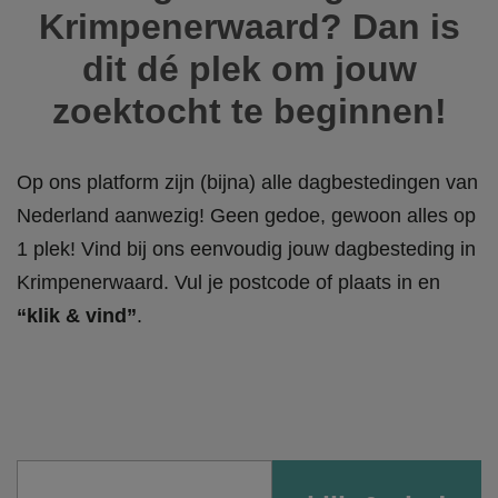
Krimpenerwaard? Dan is
dit dé plek om jouw
zoektocht te beginnen!
Op ons platform zijn (bijna) alle dagbestedingen van
Nederland aanwezig! Geen gedoe, gewoon alles op
1 plek! Vind bij ons eenvoudig jouw dagbesteding in
Krimpenerwaard. Vul je postcode of plaats in en
“klik & vind”
.