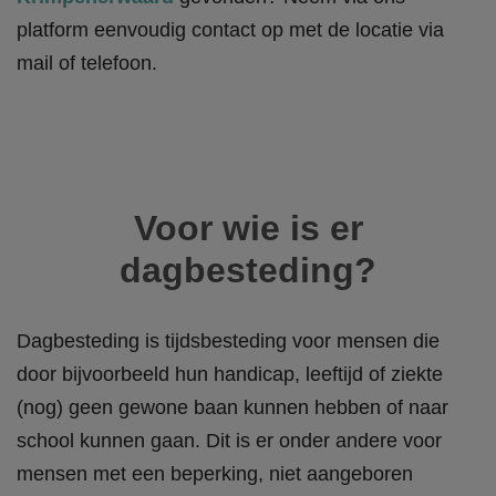
platform eenvoudig contact op met de locatie via
mail of telefoon.
Voor wie is er
dagbesteding?
Dagbesteding is tijdsbesteding voor
mensen die
door bijvoorbeeld hun handicap, leeftijd of ziekte
(nog) geen gewone baan kunnen hebben of naar
school kunnen gaan
. Dit is er onder andere voor
mensen met een beperking, niet aangeboren