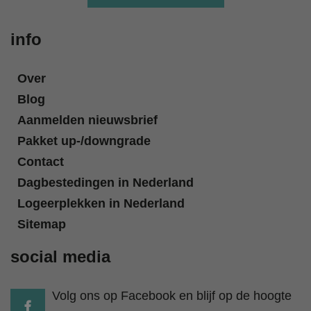
info
Over
Blog
Aanmelden nieuwsbrief
Pakket up-/downgrade
Contact
Dagbestedingen in Nederland
Logeerplekken in Nederland
Sitemap
social media
Volg ons op Facebook en blijf op de hoogte