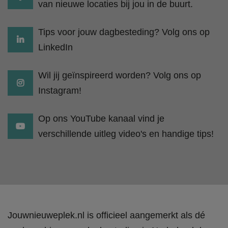
van nieuwe locaties bij jou in de buurt.
Tips voor jouw dagbesteding? Volg ons op
LinkedIn
Wil jij geïnspireerd worden? Volg ons op
Instagram!
Op ons YouTube kanaal vind je
verschillende uitleg video's en handige tips!
Jouwnieuweplek.nl is officieel aangemerkt als dé