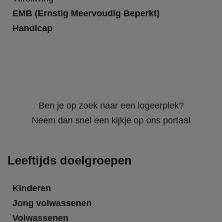
EMB (Ernstig Meervoudig Beperkt)
Handicap
Ben je op zoek naar een logeerplek?
Neem dan snel een kijkje op ons portaal
Leeftijds doelgroepen
Kinderen
Jong volwassenen
Volwassenen