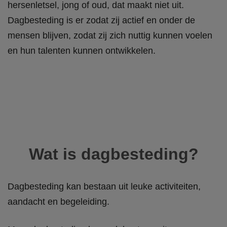
hersenletsel, jong of oud, dat maakt niet uit.
Dagbesteding is er zodat zij actief en onder de
mensen blijven, zodat zij zich nuttig kunnen voelen
en hun talenten kunnen ontwikkelen.
Wat is dagbesteding?
Dagbesteding kan bestaan uit leuke activiteiten,
aandacht en begeleiding.