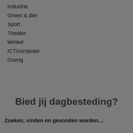
Industrie
Groen & dier
Sport
Theater
Winkel
ICT/computer
Overig
Bied jij dagbesteding?
Zoeken, vinden en gevonden worden…