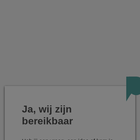
Ja, wij zijn
bereikbaar