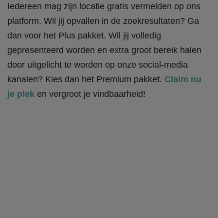
Iedereen mag zijn locatie gratis vermelden op ons
platform. Wil jij opvallen in de zoekresultaten? Ga
dan voor het Plus pakket. Wil jij volledig
gepresenteerd worden en extra groot bereik halen
door uitgelicht te worden op onze social-media
kanalen? Kies dan het Premium pakket.
Claim nu
je plek
en vergroot je vindbaarheid!