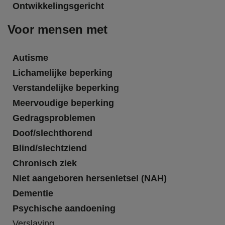
Ontwikkelingsgericht
Voor mensen met
Autisme
Lichamelijke beperking
Verstandelijke beperking
Meervoudige beperking
Gedragsproblemen
Doof/slechthorend
Blind/slechtziend
Chronisch ziek
Niet aangeboren hersenletsel (NAH)
Dementie
Psychische aandoening
Verslaving