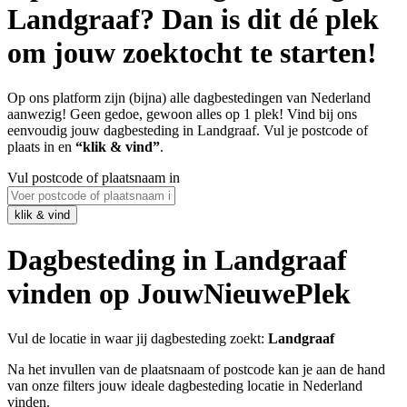
Landgraaf? Dan is dit dé plek
om jouw zoektocht te starten!
Op ons platform zijn (bijna) alle dagbestedingen van Nederland
aanwezig! Geen gedoe, gewoon alles op 1 plek! Vind bij ons
eenvoudig jouw dagbesteding in Landgraaf. Vul je postcode of
plaats in en
“klik & vind”
.
Vul postcode of plaatsnaam in
Dagbesteding in Landgraaf
vinden op JouwNieuwePlek
Vul de locatie in waar jij dagbesteding zoekt:
Landgraaf
Na het invullen van de plaatsnaam of postcode kan je aan de hand
van onze filters jouw ideale dagbesteding locatie in Nederland
vinden.