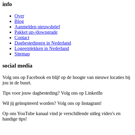
info
Over
Blog
Aanmelden nieuwsbrief
Pakket up-/downgrade
Contact
Dagbestedingen in Nederland
Logeerplekken in Nederland
Sitemap
social media
Volg ons op Facebook en blijf op de hoogte van nieuwe locaties bij
jou in de buurt.
Tips voor jouw dagbesteding? Volg ons op LinkedIn
Wil jij geïnspireerd worden? Volg ons op Instagram!
Op ons YouTube kanaal vind je verschillende uitleg video's en
handige tips!