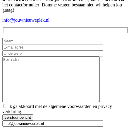
het contactformulier! Domme vragen bestaan niet, wij helpen jou
graag!
info@jouwnieuweplek.nl
Ik ga akkoord met de algemene voorwaarden en privacy
verklaring.
Gelieve dit veld leeg te laten.