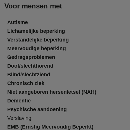
Voor mensen met
Autisme
Lichamelijke beperking
Verstandelijke beperking
Meervoudige beperking
Gedragsproblemen
Doof/slechthorend
Blind/slechtziend
Chronisch ziek
Niet aangeboren hersenletsel (NAH)
Dementie
Psychische aandoening
Verslaving
EMB (Ernstig Meervoudig Beperkt)