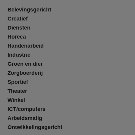
Belevingsgericht
Creatief
Diensten
Horeca
Handenarbeid
Industrie
Groen en dier
Zorgboerderij
Sportief
Theater
Winkel
ICT/computers
Arbeidsmatig
Ontwikkelingsgericht