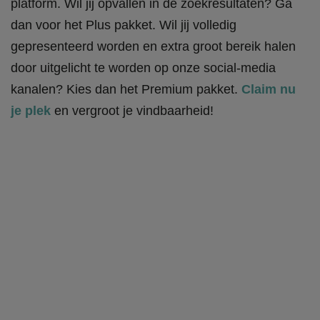
platform. Wil jij opvallen in de zoekresultaten? Ga
dan voor het Plus pakket. Wil jij volledig
gepresenteerd worden en extra groot bereik halen
door uitgelicht te worden op onze social-media
kanalen? Kies dan het Premium pakket.
Claim nu
je plek
en vergroot je vindbaarheid!