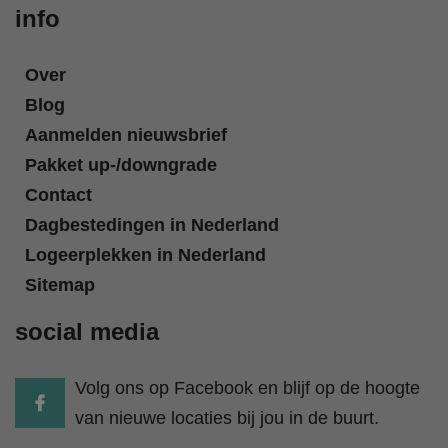
info
Over
Blog
Aanmelden nieuwsbrief
Pakket up-/downgrade
Contact
Dagbestedingen in Nederland
Logeerplekken in Nederland
Sitemap
social media
Volg ons op Facebook en blijf op de hoogte
van nieuwe locaties bij jou in de buurt.