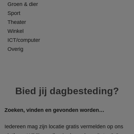
Groen & dier
Sport
Theater
Winkel
ICT/computer
Overig
Bied jij dagbesteding?
Zoeken, vinden en gevonden worden…
Iedereen mag zijn locatie gratis vermelden op ons