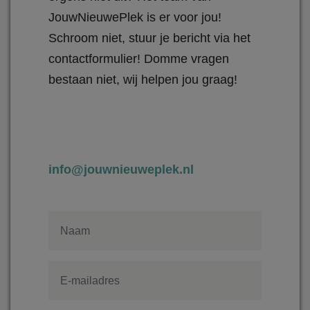
JouwNieuwePlek is er voor jou!
Schroom niet, stuur je bericht via het
contactformulier! Domme vragen
bestaan niet, wij helpen jou graag!
info@jouwnieuweplek.nl