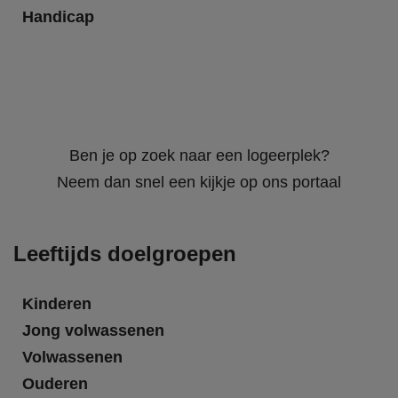
Handicap
Ben je op zoek naar een logeerplek?
Neem dan snel een kijkje op ons portaal
Leeftijds doelgroepen
Kinderen
Jong volwassenen
Volwassenen
Ouderen