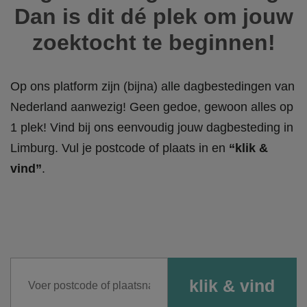
Dan is dit dé plek om jouw
zoektocht te beginnen!
Op ons platform zijn (bijna) alle dagbestedingen van
Nederland aanwezig! Geen gedoe, gewoon alles op
1 plek! Vind bij ons eenvoudig jouw dagbesteding in
Limburg. Vul je postcode of plaats in en
“klik &
vind”
.