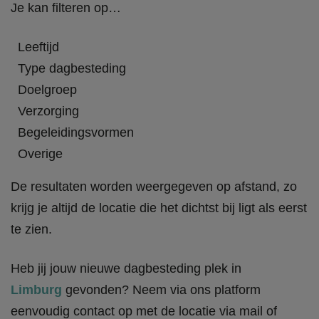
Je kan filteren op…
Leeftijd
Type dagbesteding
Doelgroep
Verzorging
Begeleidingsvormen
Overige
De resultaten worden weergegeven op afstand, zo
krijg je altijd de locatie die het dichtst bij ligt als eerst
te zien.
Heb jij jouw nieuwe dagbesteding plek in
Limburg
gevonden? Neem via ons platform
eenvoudig contact op met de locatie via mail of