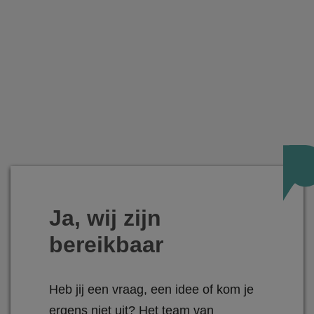
Ja, wij zijn
bereikbaar
Heb jij een vraag, een idee of kom je
ergens niet uit? Het team van