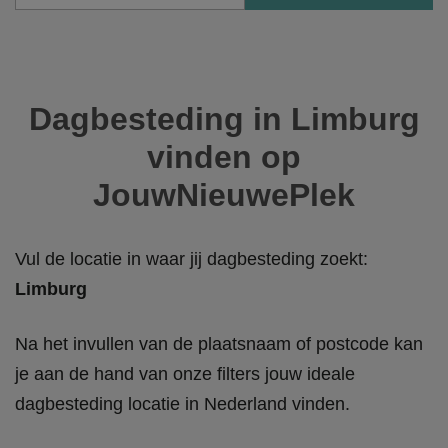
Dagbesteding in Limburg
vinden op
JouwNieuwePlek
Vul de locatie in waar jij dagbesteding zoekt:
Limburg
Na het invullen van de plaatsnaam of postcode kan
je aan de hand van onze filters jouw ideale
dagbesteding locatie in Nederland vinden.