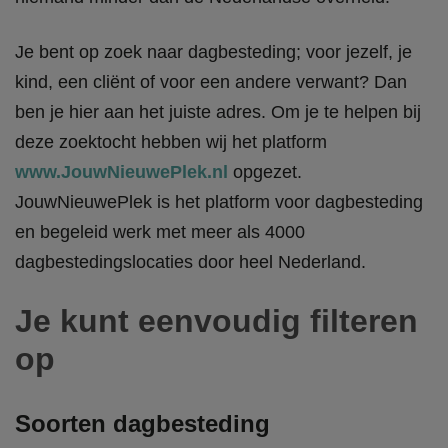
Je bent op zoek naar dagbesteding; voor jezelf, je
kind, een cliënt of voor een andere verwant? Dan
ben je hier aan het juiste adres. Om je te helpen bij
deze zoektocht hebben wij het platform
www.JouwNieuwePlek.nl
opgezet.
JouwNieuwePlek is het platform voor dagbesteding
en begeleid werk met meer als 4000
dagbestedingslocaties door heel Nederland.
Je kunt eenvoudig filteren
op
Soorten dagbesteding