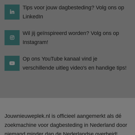
Tips voor jouw dagbesteding? Volg ons op
LinkedIn
Wil jij geïnspireerd worden? Volg ons op
Instagram!
Op ons YouTube kanaal vind je
verschillende uitleg video's en handige tips!
Jouwnieuweplek.nl is officieel aangemerkt als dé
zoekmachine voor dagbesteding in Nederland door
niemand minder dan de Nederlandse overheid!