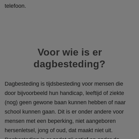
telefoon.
Voor wie is er
dagbesteding?
Dagbesteding is tijdsbesteding voor
mensen die
door bijvoorbeeld hun handicap, leeftijd of ziekte
(nog) geen gewone baan kunnen hebben of naar
school kunnen gaan
. Dit is er onder andere voor
mensen met een beperking, niet aangeboren
hersenletsel, jong of oud, dat maakt niet uit.