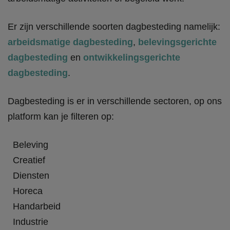
Er zijn verschillende soorten dagbesteding namelijk:
arbeidsmatige dagbesteding
,
belevingsgerichte
dagbesteding
en
ontwikkelingsgerichte
dagbesteding
.
Dagbesteding is er in verschillende sectoren, op ons
platform kan je filteren op:
Beleving
Creatief
Diensten
Horeca
Handarbeid
Industrie