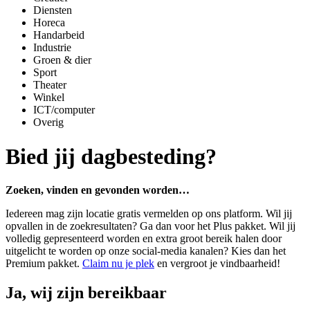
Diensten
Horeca
Handarbeid
Industrie
Groen & dier
Sport
Theater
Winkel
ICT/computer
Overig
Bied jij dagbesteding?
Zoeken, vinden en gevonden worden…
Iedereen mag zijn locatie gratis vermelden op ons platform. Wil jij
opvallen in de zoekresultaten? Ga dan voor het Plus pakket. Wil jij
volledig gepresenteerd worden en extra groot bereik halen door
uitgelicht te worden op onze social-media kanalen? Kies dan het
Premium pakket.
Claim nu je plek
en vergroot je vindbaarheid!
Ja, wij zijn bereikbaar