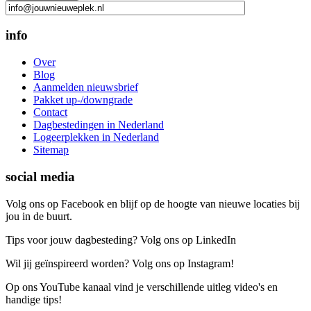
info
Over
Blog
Aanmelden nieuwsbrief
Pakket up-/downgrade
Contact
Dagbestedingen in Nederland
Logeerplekken in Nederland
Sitemap
social media
Volg ons op Facebook en blijf op de hoogte van nieuwe locaties bij
jou in de buurt.
Tips voor jouw dagbesteding? Volg ons op LinkedIn
Wil jij geïnspireerd worden? Volg ons op Instagram!
Op ons YouTube kanaal vind je verschillende uitleg video's en
handige tips!