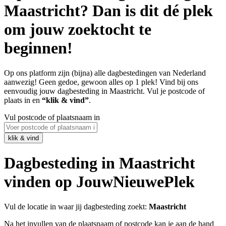
Maastricht? Dan is dit dé plek
om jouw zoektocht te
beginnen!
Op ons platform zijn (bijna) alle dagbestedingen van Nederland
aanwezig! Geen gedoe, gewoon alles op 1 plek! Vind bij ons
eenvoudig jouw dagbesteding in Maastricht. Vul je postcode of
plaats in en
“klik & vind”
.
Vul postcode of plaatsnaam in
Dagbesteding in Maastricht
vinden op JouwNieuwePlek
Vul de locatie in waar jij dagbesteding zoekt:
Maastricht
Na het invullen van de plaatsnaam of postcode kan je aan de hand