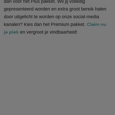
dan voor het Plus pakket. Wil jij volledig
gepresenteerd worden en extra groot bereik halen
door uitgelicht te worden op onze social-media
Claim nu
kanalen? Kies dan het Premium pakket.
je plek
en vergroot je vindbaarheid!