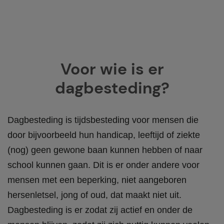
Voor wie is er
dagbesteding?
Dagbesteding is tijdsbesteding voor
mensen die
door bijvoorbeeld hun handicap, leeftijd of ziekte
(nog) geen gewone baan kunnen hebben of naar
school kunnen gaan
. Dit is er onder andere voor
mensen met een beperking, niet aangeboren
hersenletsel, jong of oud, dat maakt niet uit.
Dagbesteding is er zodat zij actief en onder de