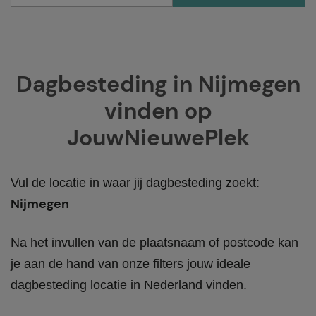
Dagbesteding in Nijmegen
vinden op
JouwNieuwePlek
Vul de locatie in waar jij dagbesteding zoekt:
Nijmegen
Na het invullen van de plaatsnaam of postcode kan
je aan de hand van onze filters jouw ideale
dagbesteding locatie in Nederland vinden.