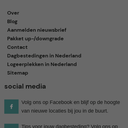
Over
Blog
Aanmelden nieuwsbrief
Pakket up-/downgrade
Contact
Dagbestedingen in Nederland
Logeerplekken in Nederland
Sitemap
social media
Volg ons op Facebook en blijf op de hoogte
van nieuwe locaties bij jou in de buurt.
Tips voor jouw dagbesteding? Volg ons op