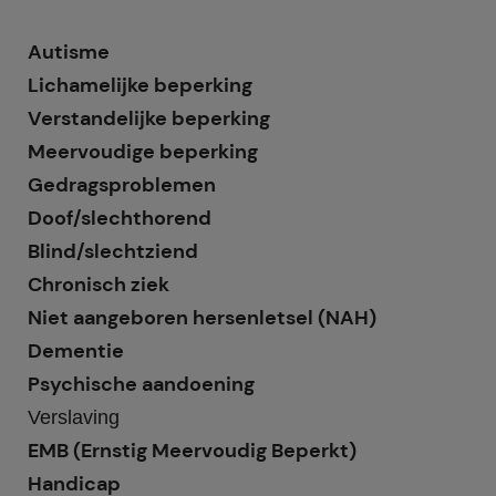
Autisme
Lichamelijke beperking
Verstandelijke beperking
Meervoudige beperking
Gedragsproblemen
Doof/slechthorend
Blind/slechtziend
Chronisch ziek
Niet aangeboren hersenletsel (NAH)
Dementie
Psychische aandoening
Verslaving
EMB (Ernstig Meervoudig Beperkt)
Handicap