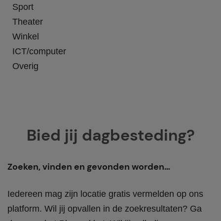
Sport
Theater
Winkel
ICT/computer
Overig
Bied jij dagbesteding?
Zoeken, vinden en gevonden worden…
Iedereen mag zijn locatie gratis vermelden op ons
platform. Wil jij opvallen in de zoekresultaten? Ga