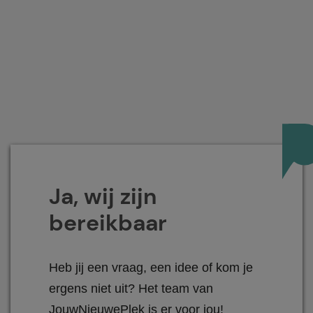
Ja, wij zijn
bereikbaar
Heb jij een vraag, een idee of kom je
ergens niet uit? Het team van
JouwNieuwePlek is er voor jou!