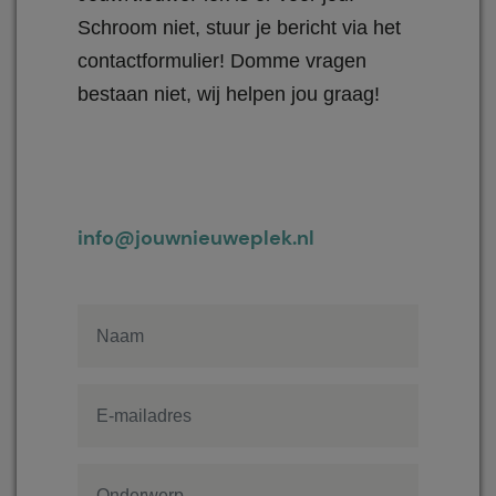
Schroom niet, stuur je bericht via het
contactformulier! Domme vragen
bestaan niet, wij helpen jou graag!
info@jouwnieuweplek.nl