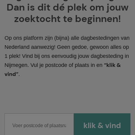
Dan is dit dé plek om jouw
zoektocht te beginnen!
Op ons platform zijn (bijna) alle dagbestedingen van
Nederland aanwezig! Geen gedoe, gewoon alles op
1 plek! Vind bij ons eenvoudig jouw dagbesteding in
“klik &
Nijmegen. Vul je postcode of plaats in en
vind”
.