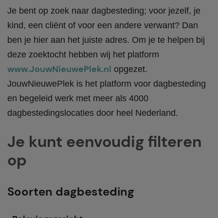
Je bent op zoek naar dagbesteding; voor jezelf, je
kind, een cliënt of voor een andere verwant? Dan
ben je hier aan het juiste adres. Om je te helpen bij
deze zoektocht hebben wij het platform
www.JouwNieuwePlek.nl
opgezet.
JouwNieuwePlek is het platform voor dagbesteding
en begeleid werk met meer als 4000
dagbestedingslocaties door heel Nederland.
Je kunt eenvoudig filteren
op
Soorten dagbesteding