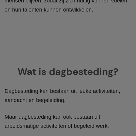
mensen blijven, zodat zij zich nuttig kunnen voelen
en hun talenten kunnen ontwikkelen.
Wat is dagbesteding?
Dagbesteding kan bestaan uit leuke activiteiten,
aandacht en begeleiding.
Maar dagbesteding kan ook bestaan uit
arbeidsmatige activiteiten of begeleid werk.