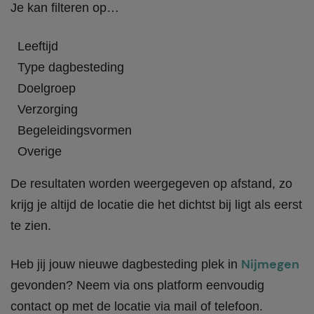
Je kan filteren op…
Leeftijd
Type dagbesteding
Doelgroep
Verzorging
Begeleidingsvormen
Overige
De resultaten worden weergegeven op afstand, zo
krijg je altijd de locatie die het dichtst bij ligt als eerst
te zien.
Nijmegen
Heb jij jouw nieuwe dagbesteding plek in
gevonden? Neem via ons platform eenvoudig
contact op met de locatie via mail of telefoon.