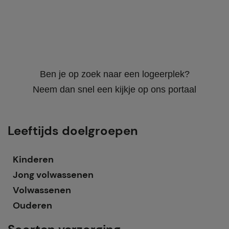
Ben je op zoek naar een logeerplek?
Neem dan snel een kijkje op ons portaal
Leeftijds doelgroepen
Kinderen
Jong volwassenen
Volwassenen
Ouderen