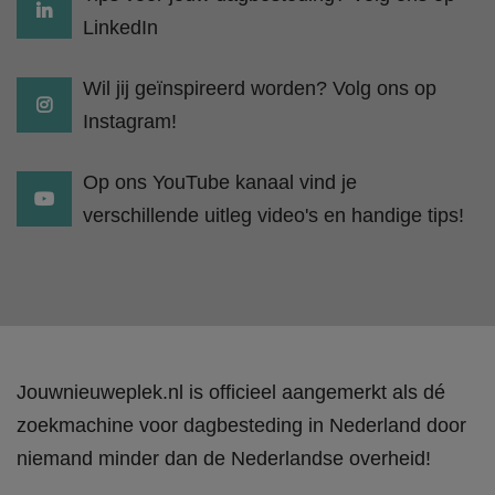
LinkedIn
Wil jij geïnspireerd worden? Volg ons op
Instagram!
Op ons YouTube kanaal vind je
verschillende uitleg video's en handige tips!
Jouwnieuweplek.nl is officieel aangemerkt als dé
zoekmachine voor dagbesteding in Nederland door
niemand minder dan de Nederlandse overheid!