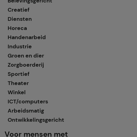
Belevingsgericht
Creatief
Diensten
Horeca
Handenarbeid
Industrie
Groen en dier
Zorgboerderij
Sportief
Theater
Winkel
ICT/computers
Arbeidsmatig
Ontwikkelingsgericht
Voor mensen met