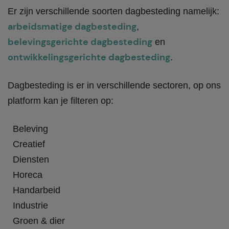
Er zijn verschillende soorten dagbesteding namelijk:
arbeidsmatige dagbesteding
,
belevingsgerichte dagbesteding
en
ontwikkelingsgerichte dagbesteding
.
Dagbesteding is er in verschillende sectoren, op ons
platform kan je filteren op:
Beleving
Creatief
Diensten
Horeca
Handarbeid
Industrie
Groen & dier