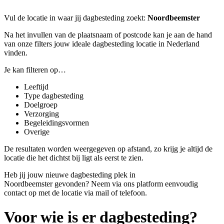
Vul de locatie in waar jij dagbesteding zoekt:
Noordbeemster
Na het invullen van de plaatsnaam of postcode kan je aan de hand
van onze filters jouw ideale dagbesteding locatie in Nederland
vinden.
Je kan filteren op…
Leeftijd
Type dagbesteding
Doelgroep
Verzorging
Begeleidingsvormen
Overige
De resultaten worden weergegeven op afstand, zo krijg je altijd de
locatie die het dichtst bij ligt als eerst te zien.
Heb jij jouw nieuwe dagbesteding plek in
Noordbeemster gevonden? Neem via ons platform eenvoudig
contact op met de locatie via mail of telefoon.
Voor wie is er dagbesteding?