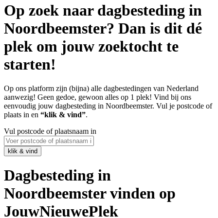
Op zoek naar dagbesteding in
Noordbeemster? Dan is dit dé
plek om jouw zoektocht te
starten!
Op ons platform zijn (bijna) alle dagbestedingen van Nederland
aanwezig! Geen gedoe, gewoon alles op 1 plek! Vind bij ons
eenvoudig jouw dagbesteding in Noordbeemster. Vul je postcode of
plaats in en
“klik & vind”
.
Vul postcode of plaatsnaam in
Dagbesteding in
Noordbeemster vinden op
JouwNieuwePlek