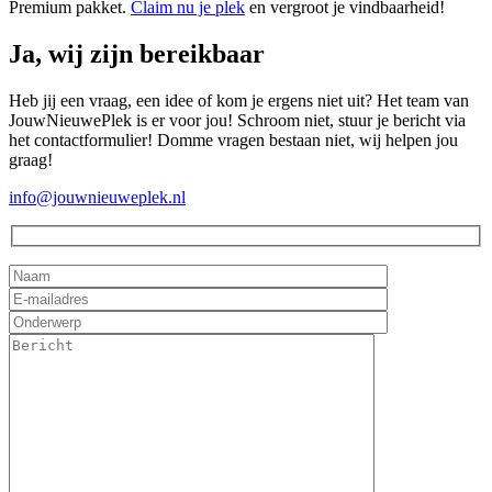
Premium pakket.
Claim nu je plek
en vergroot je vindbaarheid!
Ja, wij zijn bereikbaar
Heb jij een vraag, een idee of kom je ergens niet uit? Het team van
JouwNieuwePlek is er voor jou! Schroom niet, stuur je bericht via
het contactformulier! Domme vragen bestaan niet, wij helpen jou
graag!
info@jouwnieuweplek.nl