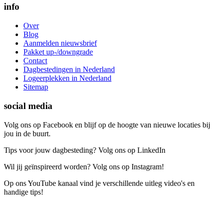
info
Over
Blog
Aanmelden nieuwsbrief
Pakket up-/downgrade
Contact
Dagbestedingen in Nederland
Logeerplekken in Nederland
Sitemap
social media
Volg ons op Facebook en blijf op de hoogte van nieuwe locaties bij
jou in de buurt.
Tips voor jouw dagbesteding? Volg ons op LinkedIn
Wil jij geïnspireerd worden? Volg ons op Instagram!
Op ons YouTube kanaal vind je verschillende uitleg video's en
handige tips!