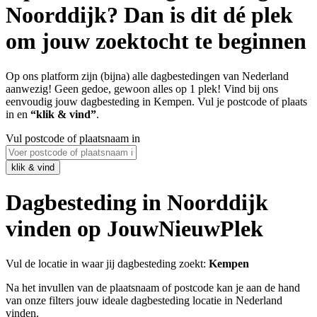
Noorddijk? Dan is dit dé plek
om jouw zoektocht te beginnen
Op ons platform zijn (bijna) alle dagbestedingen van Nederland
aanwezig! Geen gedoe, gewoon alles op 1 plek! Vind bij ons
eenvoudig jouw dagbesteding in Kempen. Vul je postcode of plaats
in en
“klik & vind”
.
Vul postcode of plaatsnaam in
Dagbesteding in Noorddijk
vinden op JouwNieuwPlek
Vul de locatie in waar jij dagbesteding zoekt:
Kempen
Na het invullen van de plaatsnaam of postcode kan je aan de hand
van onze filters jouw ideale dagbesteding locatie in Nederland
vinden.