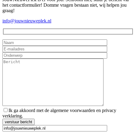
het contactformulier! Domme vragen bestaan niet, wij helpen jou
graag!
info@jouwnieuweplek.nl
Ik ga akkoord met de algemene voorwaarden en privacy
verklaring.
Gelieve dit veld leeg te laten.