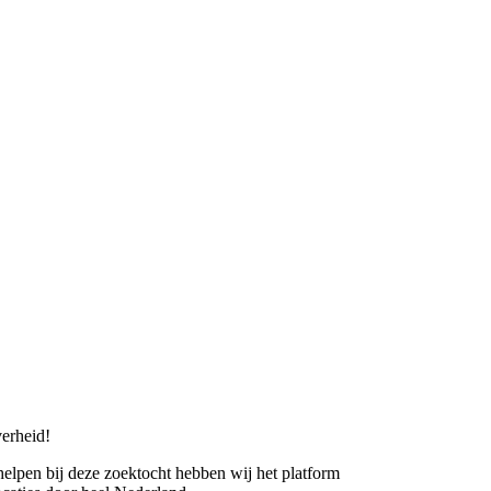
erheid!
 helpen bij deze zoektocht hebben wij het platform