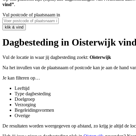
vind”
.
Vul postcode of plaatsnaam in
Dagbesteding in Oisterwijk vi
Vul de locatie in waar jij dagbesteding zoekt:
Oisterwijk
Na het invullen van de plaatsnaam of postcode kan je aan de hand van
Je kan filteren op…
Leeftijd
Type dagbesteding
Doelgroep
Verzorging
Begeleidingsvormen
Overige
De resultaten worden weergegeven op afstand, zo krijg je altijd de locatie