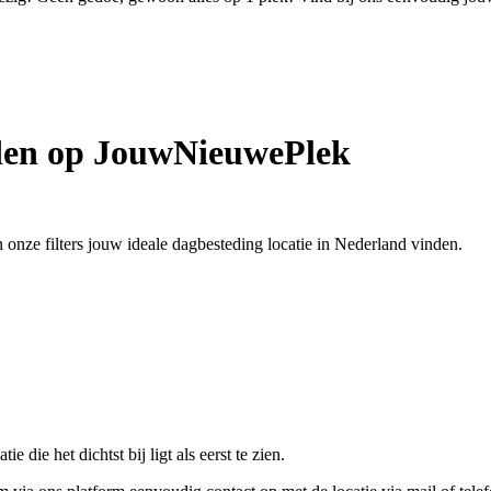
nden op JouwNieuwePlek
 onze filters jouw ideale dagbesteding locatie in Nederland vinden.
 die het dichtst bij ligt als eerst te zien.