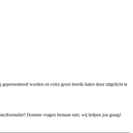
ig gepresenteerd worden en extra groot bereik halen door uitgelicht te
ontactformulier! Domme vragen bestaan niet, wij helpen jou graag!