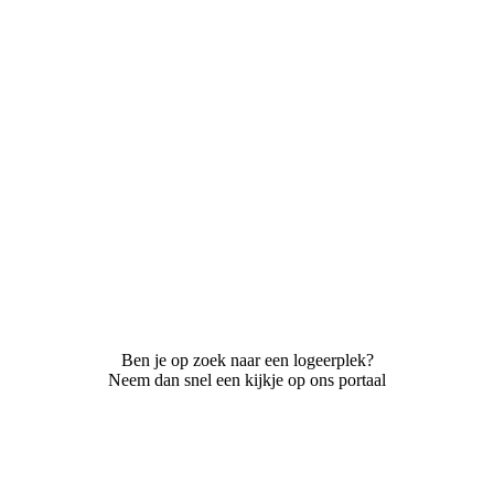
Ben je op zoek naar een logeerplek?
Neem dan snel een kijkje op ons portaal