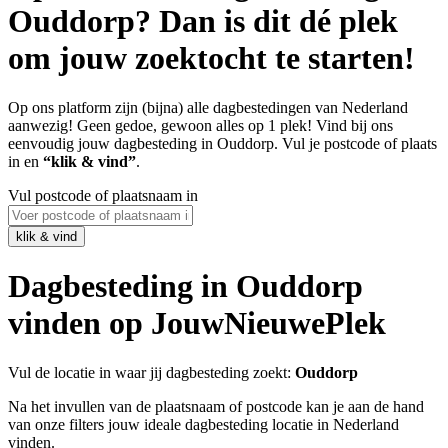
Ouddorp? Dan is dit dé plek
om jouw zoektocht te starten!
Op ons platform zijn (bijna) alle dagbestedingen van Nederland
aanwezig! Geen gedoe, gewoon alles op 1 plek! Vind bij ons
eenvoudig jouw dagbesteding in Ouddorp. Vul je postcode of plaats
in en
“klik & vind”
.
Vul postcode of plaatsnaam in
Dagbesteding in Ouddorp
vinden op JouwNieuwePlek
Vul de locatie in waar jij dagbesteding zoekt:
Ouddorp
Na het invullen van de plaatsnaam of postcode kan je aan de hand
van onze filters jouw ideale dagbesteding locatie in Nederland
vinden.