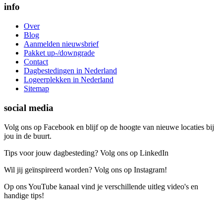
info
Over
Blog
Aanmelden nieuwsbrief
Pakket up-/downgrade
Contact
Dagbestedingen in Nederland
Logeerplekken in Nederland
Sitemap
social media
Volg ons op Facebook en blijf op de hoogte van nieuwe locaties bij
jou in de buurt.
Tips voor jouw dagbesteding? Volg ons op LinkedIn
Wil jij geïnspireerd worden? Volg ons op Instagram!
Op ons YouTube kanaal vind je verschillende uitleg video's en
handige tips!