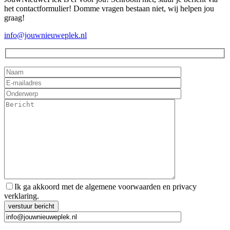
het contactformulier! Domme vragen bestaan niet, wij helpen jou
graag!
info@jouwnieuweplek.nl
Ik ga akkoord met de algemene voorwaarden en privacy
verklaring.
Gelieve dit veld leeg te laten.