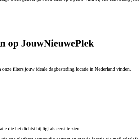
den op JouwNieuwePlek
 onze filters jouw ideale dagbesteding locatie in Nederland vinden.
 die het dichtst bij ligt als eerst te zien.