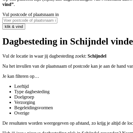
vind”
.
Vul postcode of plaatsnaam in
Dagbesteding in Schijndel vin
Vul de locatie in waar jij dagbesteding zoekt:
Schijndel
Na het invullen van de plaatsnaam of postcode kan je aan de hand van
Je kan filteren op…
Leeftijd
Type dagbesteding
Doelgroep
Verzorging
Begeleidingsvormen
Overige
De resultaten worden weergegeven op afstand, zo krijg je altijd de locatie