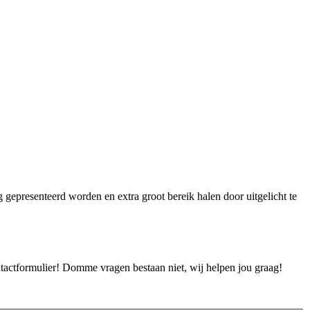
ig gepresenteerd worden en extra groot bereik halen door uitgelicht te
ontactformulier! Domme vragen bestaan niet, wij helpen jou graag!