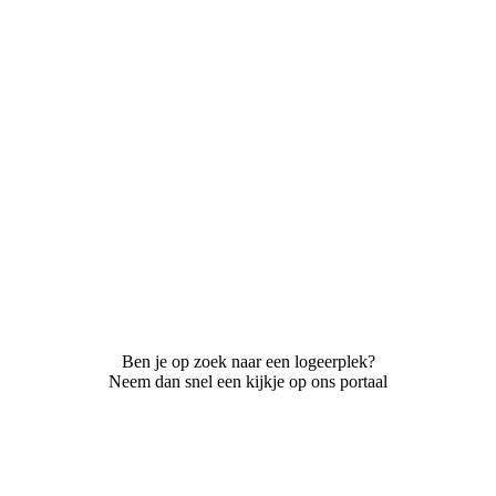
Ben je op zoek naar een logeerplek?
Neem dan snel een kijkje op ons portaal