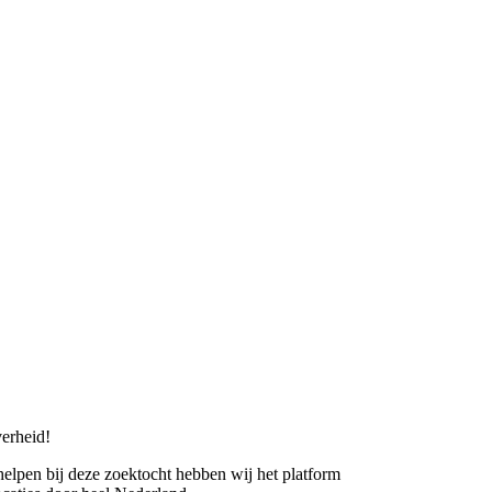
erheid!
 helpen bij deze zoektocht hebben wij het platform