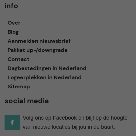
info
Over
Blog
Aanmelden nieuwsbrief
Pakket up-/downgrade
Contact
Dagbestedingen in Nederland
Logeerplekken in Nederland
Sitemap
social media
Volg ons op Facebook en blijf op de hoogte
van nieuwe locaties bij jou in de buurt.