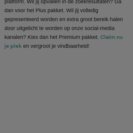
platform. Wil jij opvallen in de zoekresultaten? Ga
dan voor het Plus pakket. Wil jij volledig
gepresenteerd worden en extra groot bereik halen
door uitgelicht te worden op onze social-media
Claim nu
kanalen? Kies dan het Premium pakket.
je plek
en vergroot je vindbaarheid!