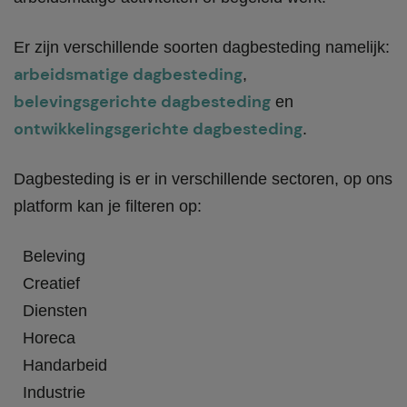
Er zijn verschillende soorten dagbesteding namelijk:
arbeidsmatige dagbesteding
,
belevingsgerichte dagbesteding
en
ontwikkelingsgerichte dagbesteding
.
Dagbesteding is er in verschillende sectoren, op ons
platform kan je filteren op:
Beleving
Creatief
Diensten
Horeca
Handarbeid
Industrie