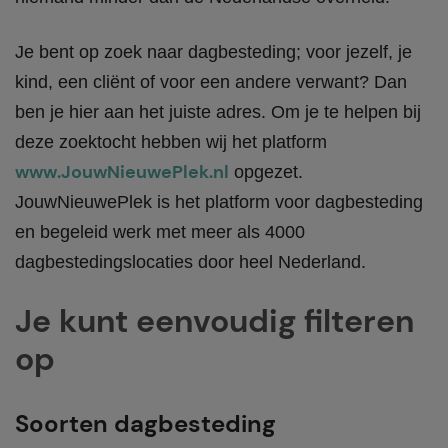
Je bent op zoek naar dagbesteding; voor jezelf, je
kind, een cliënt of voor een andere verwant? Dan
ben je hier aan het juiste adres. Om je te helpen bij
deze zoektocht hebben wij het platform
www.JouwNieuwePlek.nl
opgezet.
JouwNieuwePlek is het platform voor dagbesteding
en begeleid werk met meer als 4000
dagbestedingslocaties door heel Nederland.
Je kunt eenvoudig filteren
op
Soorten dagbesteding