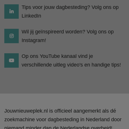
Tips voor jouw dagbesteding? Volg ons op
LinkedIn
Wil jij geïnspireerd worden? Volg ons op
Instagram!
Op ons YouTube kanaal vind je
verschillende uitleg video's en handige tips!
Jouwnieuweplek.nl is officieel aangemerkt als dé
zoekmachine voor dagbesteding in Nederland door
niemand minder dan de Nederlandse overheid!