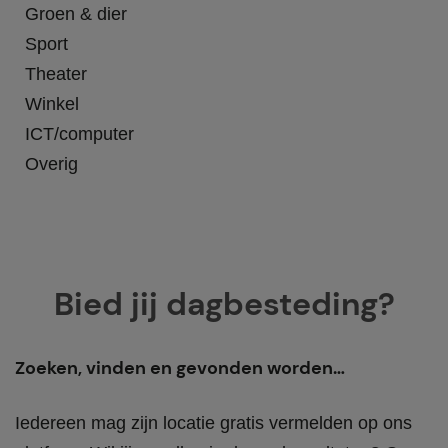
Groen & dier
Sport
Theater
Winkel
ICT/computer
Overig
Bied jij dagbesteding?
Zoeken, vinden en gevonden worden…
Iedereen mag zijn locatie gratis vermelden op ons