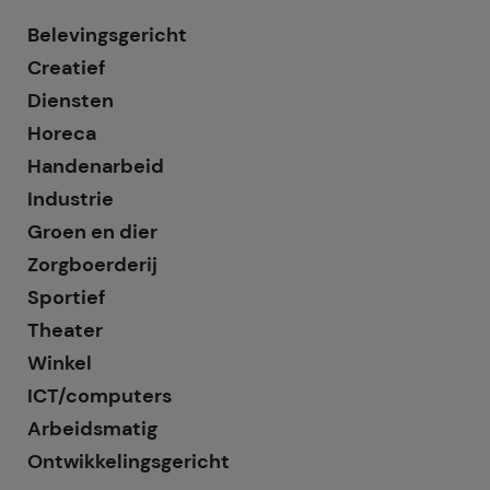
Belevingsgericht
Creatief
Diensten
Horeca
Handenarbeid
Industrie
Groen en dier
Zorgboerderij
Sportief
Theater
Winkel
ICT/computers
Arbeidsmatig
Ontwikkelingsgericht