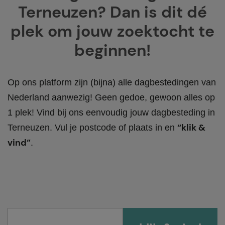
Terneuzen? Dan is dit dé
plek om jouw zoektocht te
beginnen!
Op ons platform zijn (bijna) alle dagbestedingen van
Nederland aanwezig! Geen gedoe, gewoon alles op
1 plek! Vind bij ons eenvoudig jouw dagbesteding in
“klik &
Terneuzen. Vul je postcode of plaats in en
vind”
.