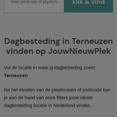
Dagbesteding in Terneuzen
vinden op JouwNieuwPlek
Vul de locatie in waar jij dagbesteding zoekt:
Terneuzen
Na het invullen van de plaatsnaam of postcode kan
je aan de hand van onze filters jouw ideale
dagbesteding locatie in Nederland vinden.