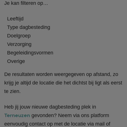
Je kan filteren op…
Leeftijd
Type dagbesteding
Doelgroep
Verzorging
Begeleidingsvormen
Overige
De resultaten worden weergegeven op afstand, zo
krijg je altijd de locatie die het dichtst bij ligt als eerst
te zien.
Heb jij jouw nieuwe dagbesteding plek in
Terneuzen
gevonden? Neem via ons platform
eenvoudig contact op met de locatie via mail of