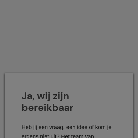
Ja, wij zijn
bereikbaar
Heb jij een vraag, een idee of kom je
ergens niet uit? Het team van