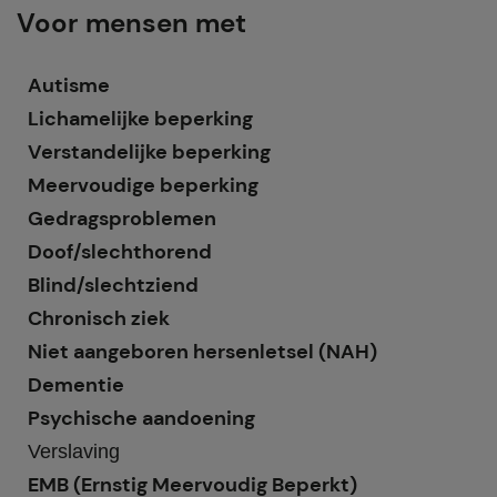
Voor mensen met
Autisme
Lichamelijke beperking
Verstandelijke beperking
Meervoudige beperking
Gedragsproblemen
Doof/slechthorend
Blind/slechtziend
Chronisch ziek
Niet aangeboren hersenletsel (NAH)
Dementie
Psychische aandoening
Verslaving
EMB (Ernstig Meervoudig Beperkt)