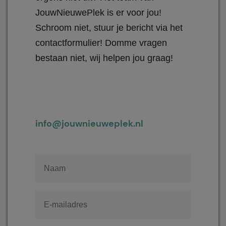
JouwNieuwePlek is er voor jou!
Schroom niet, stuur je bericht via het
contactformulier! Domme vragen
bestaan niet, wij helpen jou graag!
info@jouwnieuweplek.nl