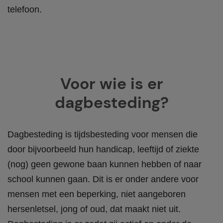
telefoon.
Voor wie is er
dagbesteding?
Dagbesteding is tijdsbesteding voor
mensen die
door bijvoorbeeld hun handicap, leeftijd of ziekte
(nog) geen gewone baan kunnen hebben of naar
school kunnen gaan
. Dit is er onder andere voor
mensen met een beperking, niet aangeboren
hersenletsel, jong of oud, dat maakt niet uit.