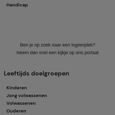
Handicap
Ben je op zoek naar een logeerplek?
Neem dan snel een kijkje op ons portaal
Leeftijds doelgroepen
Kinderen
Jong volwassenen
Volwassenen
Ouderen