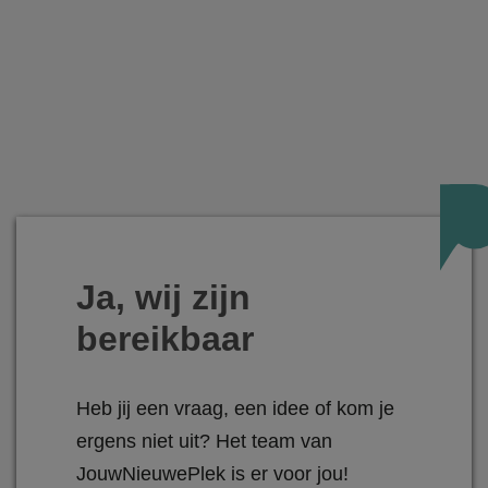
Ja, wij zijn
bereikbaar
Heb jij een vraag, een idee of kom je
ergens niet uit? Het team van
JouwNieuwePlek is er voor jou!