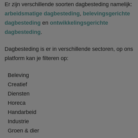
Er zijn verschillende soorten dagbesteding namelijk:
arbeidsmatige dagbesteding
,
belevingsgerichte
dagbesteding
en
ontwikkelingsgerichte
dagbesteding
.
Dagbesteding is er in verschillende sectoren, op ons
platform kan je filteren op:
Beleving
Creatief
Diensten
Horeca
Handarbeid
Industrie
Groen & dier