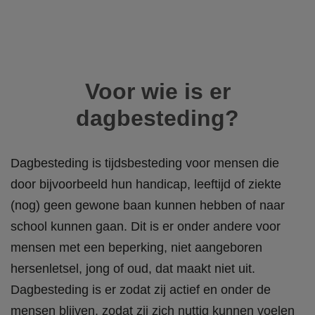
Voor wie is er
dagbesteding?
Dagbesteding is tijdsbesteding voor
mensen die
door bijvoorbeeld hun handicap, leeftijd of ziekte
(nog) geen gewone baan kunnen hebben of naar
school kunnen gaan
. Dit is er onder andere voor
mensen met een beperking, niet aangeboren
hersenletsel, jong of oud, dat maakt niet uit.
Dagbesteding is er zodat zij actief en onder de
mensen blijven, zodat zij zich nuttig kunnen voelen