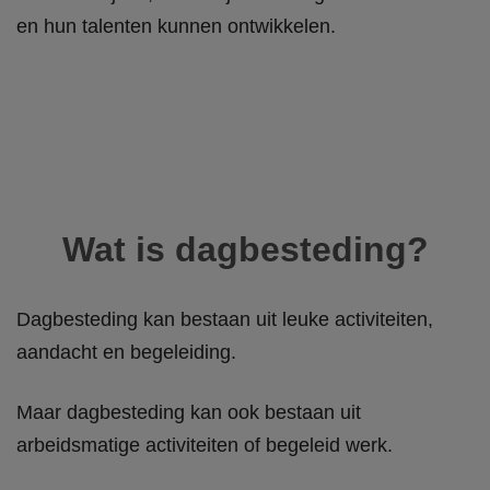
en hun talenten kunnen ontwikkelen.
Wat is dagbesteding?
Dagbesteding kan bestaan uit leuke activiteiten,
aandacht en begeleiding.
Maar dagbesteding kan ook bestaan uit
arbeidsmatige activiteiten of begeleid werk.