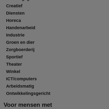
Creatief
Diensten
Horeca
Handenarbeid
Industrie
Groen en dier
Zorgboerderij
Sportief
Theater
Winkel
ICT/computers
Arbeidsmatig
Ontwikkelingsgericht
Voor mensen met