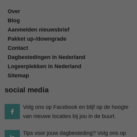
Over
Blog
Aanmelden nieuwsbrief
Pakket up-/downgrade
Contact
Dagbestedingen in Nederland
Logeerplekken in Nederland
Sitemap
social media
Volg ons op Facebook en blijf op de hoogte
van nieuwe locaties bij jou in de buurt.
Tips voor jouw dagbesteding? Volg ons op