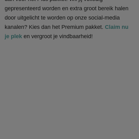
gepresenteerd worden en extra groot bereik halen
door uitgelicht te worden op onze social-media
kanalen? Kies dan het Premium pakket.
Claim nu
je plek
en vergroot je vindbaarheid!