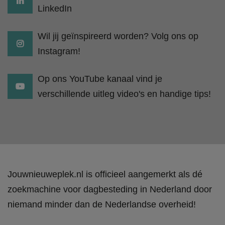
LinkedIn
Wil jij geïnspireerd worden? Volg ons op
Instagram!
Op ons YouTube kanaal vind je
verschillende uitleg video's en handige tips!
Jouwnieuweplek.nl is officieel aangemerkt als dé
zoekmachine voor dagbesteding in Nederland door
niemand minder dan de Nederlandse overheid!