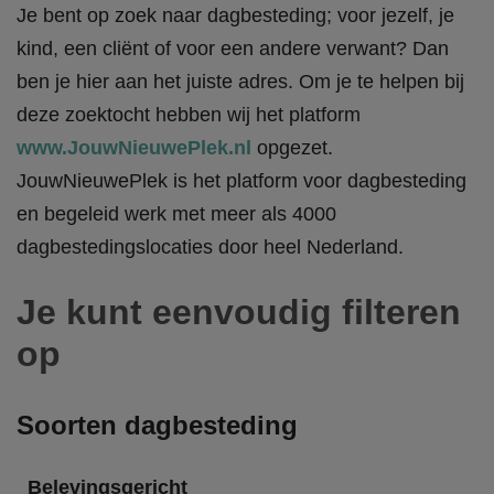
Je bent op zoek naar dagbesteding; voor jezelf, je
kind, een cliënt of voor een andere verwant? Dan
ben je hier aan het juiste adres. Om je te helpen bij
deze zoektocht hebben wij het platform
www.JouwNieuwePlek.nl
opgezet.
JouwNieuwePlek is het platform voor dagbesteding
en begeleid werk met meer als 4000
dagbestedingslocaties door heel Nederland.
Je kunt eenvoudig filteren
op
Soorten dagbesteding
Belevingsgericht