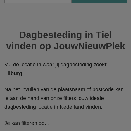
Dagbesteding in Tiel
vinden op JouwNieuwPlek
Vul de locatie in waar jij dagbesteding zoekt:
Tilburg
Na het invullen van de plaatsnaam of postcode kan
je aan de hand van onze filters jouw ideale
dagbesteding locatie in Nederland vinden.
Je kan filteren op…