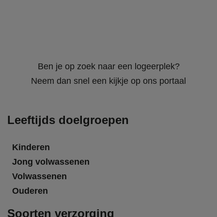
Ben je op zoek naar een logeerplek?
Neem dan snel een kijkje op ons portaal
Leeftijds doelgroepen
Kinderen
Jong volwassenen
Volwassenen
Ouderen
Soorten verzorging