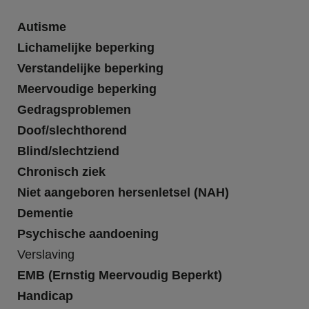
Autisme
Lichamelijke beperking
Verstandelijke beperking
Meervoudige beperking
Gedragsproblemen
Doof/slechthorend
Blind/slechtziend
Chronisch ziek
Niet aangeboren hersenletsel (NAH)
Dementie
Psychische aandoening
Verslaving
EMB (Ernstig Meervoudig Beperkt)
Handicap