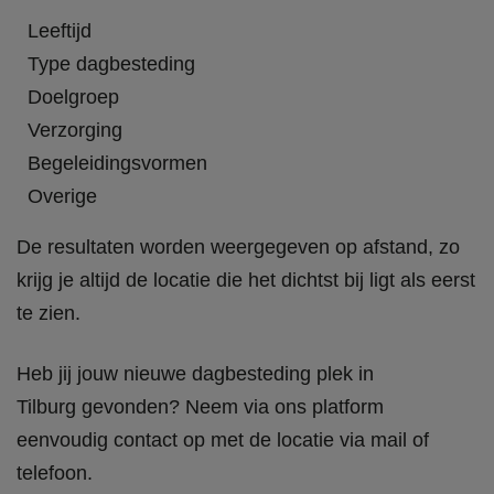
Leeftijd
Type dagbesteding
Doelgroep
Verzorging
Begeleidingsvormen
Overige
De resultaten worden weergegeven op afstand, zo
krijg je altijd de locatie die het dichtst bij ligt als eerst
te zien.
Heb jij jouw nieuwe dagbesteding plek in
Tilburg gevonden? Neem via ons platform
eenvoudig contact op met de locatie via mail of
telefoon.