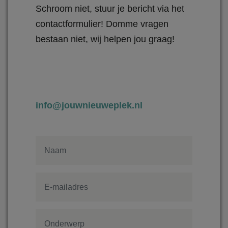
Schroom niet, stuur je bericht via het
contactformulier! Domme vragen
bestaan niet, wij helpen jou graag!
info@jouwnieuweplek.nl