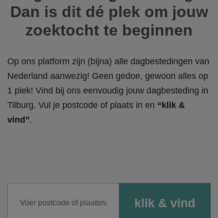
Dan is dit dé plek om jouw
zoektocht te beginnen
Op ons platform zijn (bijna) alle dagbestedingen van
Nederland aanwezig! Geen gedoe, gewoon alles op
1 plek! Vind bij ons eenvoudig jouw dagbesteding in
Tilburg. Vul je postcode of plaats in en
“klik &
vind”
.