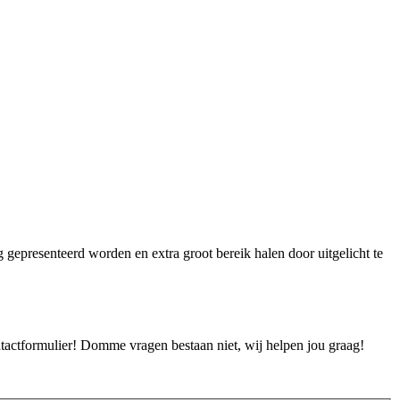
ig gepresenteerd worden en extra groot bereik halen door uitgelicht te
ontactformulier! Domme vragen bestaan niet, wij helpen jou graag!