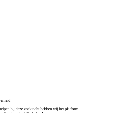
erheid!
 helpen bij deze zoektocht hebben wij het platform