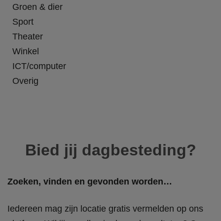
Groen & dier
Sport
Theater
Winkel
ICT/computer
Overig
Bied jij dagbesteding?
Zoeken, vinden en gevonden worden…
Iedereen mag zijn locatie gratis vermelden op ons