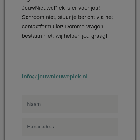
JouwNieuwePlek is er voor jou!
Schroom niet, stuur je bericht via het
contactformulier! Domme vragen
bestaan niet, wij helpen jou graag!
info@jouwnieuweplek.nl