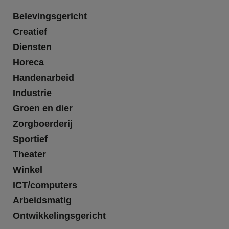
Belevingsgericht
Creatief
Diensten
Horeca
Handenarbeid
Industrie
Groen en dier
Zorgboerderij
Sportief
Theater
Winkel
ICT/computers
Arbeidsmatig
Ontwikkelingsgericht