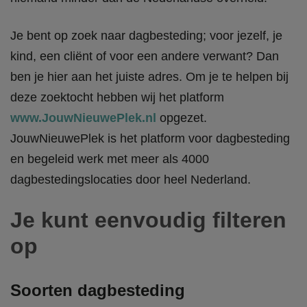
Je bent op zoek naar dagbesteding; voor jezelf, je
kind, een cliënt of voor een andere verwant? Dan
ben je hier aan het juiste adres. Om je te helpen bij
deze zoektocht hebben wij het platform
www.JouwNieuwePlek.nl
opgezet.
JouwNieuwePlek is het platform voor dagbesteding
en begeleid werk met meer als 4000
dagbestedingslocaties door heel Nederland.
Je kunt eenvoudig filteren
op
Soorten dagbesteding