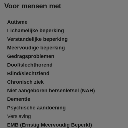
Voor mensen met
Autisme
Lichamelijke beperking
Verstandelijke beperking
Meervoudige beperking
Gedragsproblemen
Doof/slechthorend
Blind/slechtziend
Chronisch ziek
Niet aangeboren hersenletsel (NAH)
Dementie
Psychische aandoening
Verslaving
EMB (Ernstig Meervoudig Beperkt)