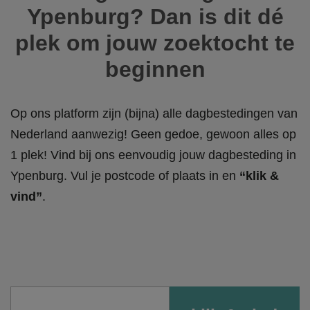
Ypenburg? Dan is dit dé
plek om jouw zoektocht te
beginnen
Op ons platform zijn (bijna) alle dagbestedingen van
Nederland aanwezig! Geen gedoe, gewoon alles op
1 plek! Vind bij ons eenvoudig jouw dagbesteding in
Ypenburg. Vul je postcode of plaats in en
“klik &
vind”
.