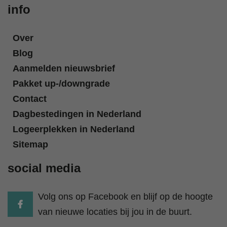
info
Over
Blog
Aanmelden nieuwsbrief
Pakket up-/downgrade
Contact
Dagbestedingen in Nederland
Logeerplekken in Nederland
Sitemap
social media
Volg ons op Facebook en blijf op de hoogte
van nieuwe locaties bij jou in de buurt.