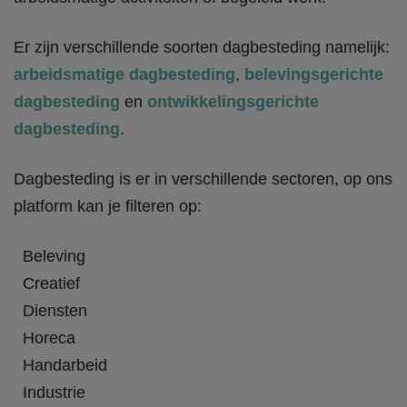
Er zijn verschillende soorten dagbesteding namelijk:
arbeidsmatige dagbesteding
,
belevingsgerichte
dagbesteding
en
ontwikkelingsgerichte
dagbesteding
.
Dagbesteding is er in verschillende sectoren, op ons
platform kan je filteren op:
Beleving
Creatief
Diensten
Horeca
Handarbeid
Industrie