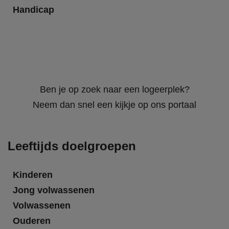
Handicap
Ben je op zoek naar een logeerplek?
Neem dan snel een kijkje op ons portaal
Leeftijds doelgroepen
Kinderen
Jong volwassenen
Volwassenen
Ouderen