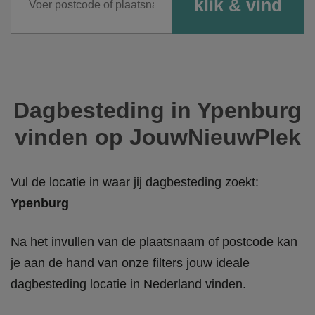
Dagbesteding in Ypenburg
vinden op JouwNieuwPlek
Vul de locatie in waar jij dagbesteding zoekt:
Ypenburg
Na het invullen van de plaatsnaam of postcode kan
je aan de hand van onze filters jouw ideale
dagbesteding locatie in Nederland vinden.