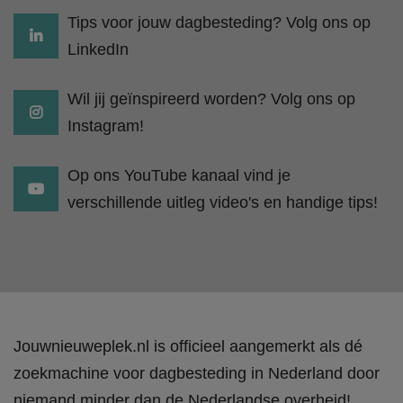
Tips voor jouw dagbesteding? Volg ons op
LinkedIn
Wil jij geïnspireerd worden? Volg ons op
Instagram!
Op ons YouTube kanaal vind je
verschillende uitleg video's en handige tips!
Jouwnieuweplek.nl is officieel aangemerkt als dé
zoekmachine voor dagbesteding in Nederland door
niemand minder dan de Nederlandse overheid!