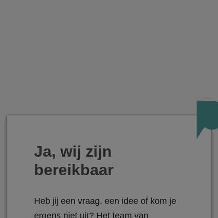
Ja, wij zijn
bereikbaar
Heb jij een vraag, een idee of kom je
ergens niet uit? Het team van