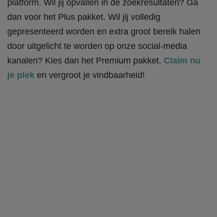
platform. Wil jij opvallen in de zoekresultaten? Ga
dan voor het Plus pakket. Wil jij volledig
gepresenteerd worden en extra groot bereik halen
door uitgelicht te worden op onze social-media
kanalen? Kies dan het Premium pakket.
Claim nu
je plek
en vergroot je vindbaarheid!