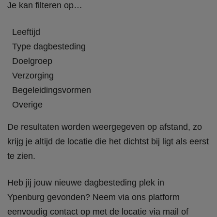
Je kan filteren op…
Leeftijd
Type dagbesteding
Doelgroep
Verzorging
Begeleidingsvormen
Overige
De resultaten worden weergegeven op afstand, zo
krijg je altijd de locatie die het dichtst bij ligt als eerst
te zien.
Heb jij jouw nieuwe dagbesteding plek in
Ypenburg gevonden? Neem via ons platform
eenvoudig contact op met de locatie via mail of