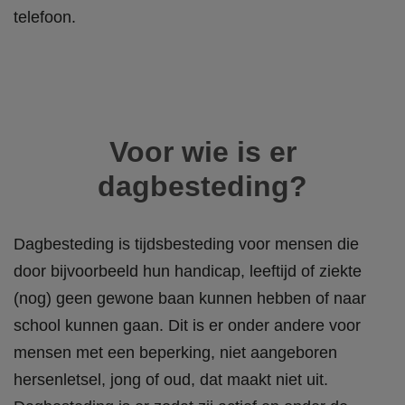
telefoon.
Voor wie is er
dagbesteding?
Dagbesteding is tijdsbesteding voor
mensen die
door bijvoorbeeld hun handicap, leeftijd of ziekte
(nog) geen gewone baan kunnen hebben of naar
school kunnen gaan
. Dit is er onder andere voor
mensen met een beperking, niet aangeboren
hersenletsel, jong of oud, dat maakt niet uit.