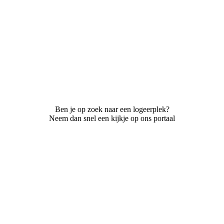
Ben je op zoek naar een logeerplek?
Neem dan snel een kijkje op ons portaal