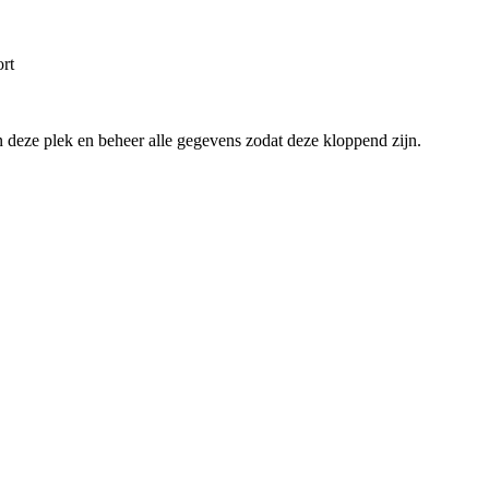
rt
an deze plek en beheer alle gegevens zodat deze kloppend zijn.