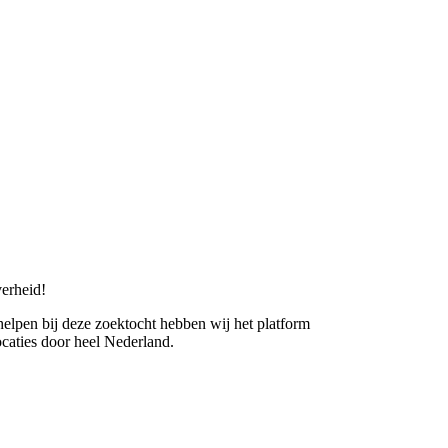
erheid!
 helpen bij deze zoektocht hebben wij het platform
caties door heel Nederland.