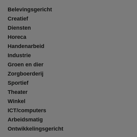
Belevingsgericht
Creatief
Diensten
Horeca
Handenarbeid
Industrie
Groen en dier
Zorgboerderij
Sportief
Theater
Winkel
ICT/computers
Arbeidsmatig
Ontwikkelingsgericht