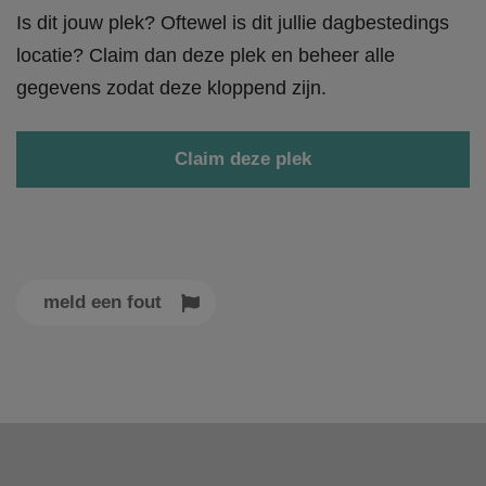
Is dit jouw plek? Oftewel is dit jullie dagbestedings
locatie? Claim dan deze plek en beheer alle
gegevens zodat deze kloppend zijn.
Claim deze plek
meld een fout