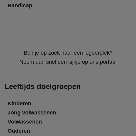
Handicap
Ben je op zoek naar een logeerplek?
Neem dan snel een kijkje op ons portaal
Leeftijds doelgroepen
Kinderen
Jong volwassenen
Volwassenen
Ouderen