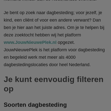
Je bent op zoek naar dagbesteding; voor jezelf, je
kind, een cliënt of voor een andere verwant? Dan
ben je hier aan het juiste adres. Om je te helpen bij
deze zoektocht hebben wij het platform
www.JouwNieuwePlek.nl
opgezet.
JouwNieuwePlek is het platform voor dagbesteding
en begeleid werk met meer als 4000
dagbestedingslocaties door heel Nederland.
Je kunt eenvoudig filteren
op
Soorten dagbesteding