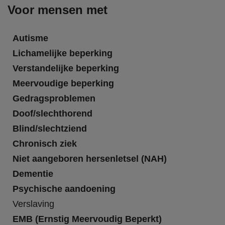
Voor mensen met
Autisme
Lichamelijke beperking
Verstandelijke beperking
Meervoudige beperking
Gedragsproblemen
Doof/slechthorend
Blind/slechtziend
Chronisch ziek
Niet aangeboren hersenletsel (NAH)
Dementie
Psychische aandoening
Verslaving
EMB (Ernstig Meervoudig Beperkt)