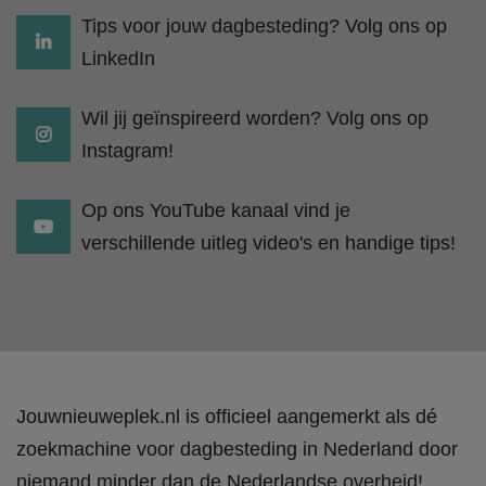
Tips voor jouw dagbesteding? Volg ons op
LinkedIn
Wil jij geïnspireerd worden? Volg ons op
Instagram!
Op ons YouTube kanaal vind je
verschillende uitleg video's en handige tips!
Jouwnieuweplek.nl is officieel aangemerkt als dé
zoekmachine voor dagbesteding in Nederland door
niemand minder dan de Nederlandse overheid!