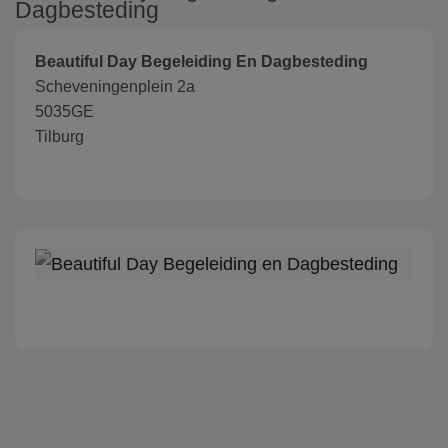
Dagbesteding
Beautiful Day Begeleiding En Dagbesteding
Scheveningenplein 2a
5035GE
Tilburg