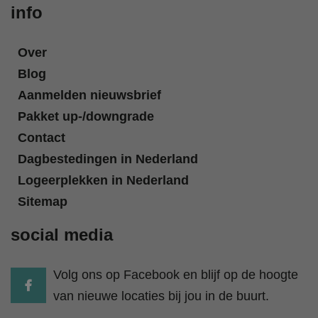
info
Over
Blog
Aanmelden nieuwsbrief
Pakket up-/downgrade
Contact
Dagbestedingen in Nederland
Logeerplekken in Nederland
Sitemap
social media
Volg ons op Facebook en blijf op de hoogte
van nieuwe locaties bij jou in de buurt.