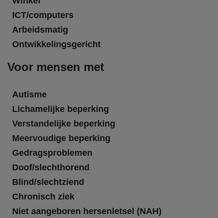
Winkel
ICT/computers
Arbeidsmatig
Ontwikkelingsgericht
Voor mensen met
Autisme
Lichamelijke beperking
Verstandelijke beperking
Meervoudige beperking
Gedragsproblemen
Doof/slechthorend
Blind/slechtziend
Chronisch ziek
Niet aangeboren hersenletsel (NAH)