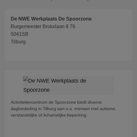
De NWE Werkplaats De Spoorzone
Burgemeester Brokxlaan 8 76
5041SB
Tilburg
Activiteitencentrum de Spoorzone biedt diverse
dagbesteding in Tilburg aan o.a. mensen met autisme,
verstandelijke of lichamelijke beperking.