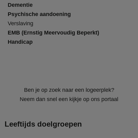
Dementie
Psychische aandoening
Verslaving
EMB (Ernstig Meervoudig Beperkt)
Handicap
Ben je op zoek naar een logeerplek?
Neem dan snel een kijkje op ons portaal
Leeftijds doelgroepen