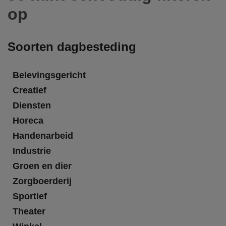
op
Soorten dagbesteding
Belevingsgericht
Creatief
Diensten
Horeca
Handenarbeid
Industrie
Groen en dier
Zorgboerderij
Sportief
Theater