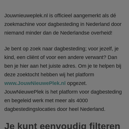
Jouwnieuweplek.nl is officieel aangemerkt als dé
zoekmachine voor dagbesteding in Nederland door
niemand minder dan de Nederlandse overheid!
Je bent op zoek naar dagbesteding; voor jezelf, je
kind, een cliënt of voor een andere verwant? Dan
ben je hier aan het juiste adres. Om je te helpen bij
deze zoektocht hebben wij het platform
www.JouwNieuwePlek.nl
opgezet.
JouwNieuwePlek is het platform voor dagbesteding
en begeleid werk met meer als 4000
dagbestedingslocaties door heel Nederland.
Je kunt eenvoudig filteren