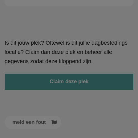
Is dit jouw plek? Oftewel is dit jullie dagbestedings
locatie? Claim dan deze plek en beheer alle
gegevens zodat deze kloppend zijn.
Claim deze plek
meld een fout