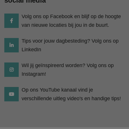
social media
Volg ons op Facebook en blijf op de hoogte
van nieuwe locaties bij jou in de buurt.
Tips voor jouw dagbesteding? Volg ons op
LinkedIn
Wil jij geïnspireerd worden? Volg ons op
Instagram!
Op ons YouTube kanaal vind je
verschillende uitleg video's en handige tips!