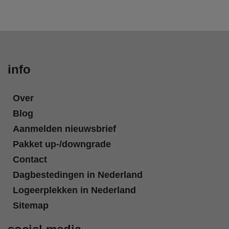
info
Over
Blog
Aanmelden nieuwsbrief
Pakket up-/downgrade
Contact
Dagbestedingen in Nederland
Logeerplekken in Nederland
Sitemap