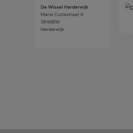
De Wissel Harderwijk
Marie Curiestraat 6
3846BW
Harderwijk