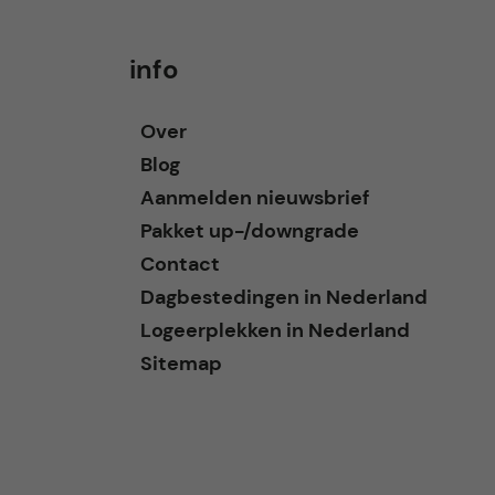
info
Over
Blog
Aanmelden nieuwsbrief
Pakket up-/downgrade
Contact
Dagbestedingen in Nederland
Logeerplekken in Nederland
Sitemap