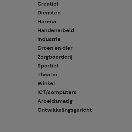
Creatief
Diensten
Horeca
Handenarbeid
Industrie
Groen en dier
Zorgboerderij
Sportief
Theater
Winkel
ICT/computers
Arbeidsmatig
Ontwikkelingsgericht