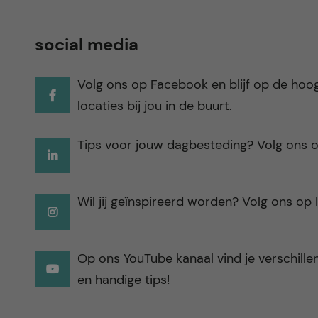
social media
Volg ons op Facebook en blijf op de hoo
locaties bij jou in de buurt.
Tips voor jouw dagbesteding? Volg ons o
Wil jij geïnspireerd worden? Volg ons op
Op ons YouTube kanaal vind je verschillen
en handige tips!