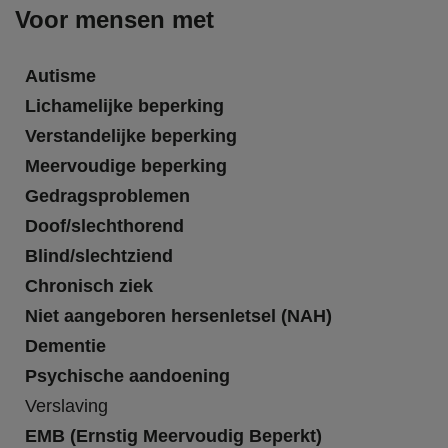
Voor mensen met
Autisme
Lichamelijke beperking
Verstandelijke beperking
Meervoudige beperking
Gedragsproblemen
Doof/slechthorend
Blind/slechtziend
Chronisch ziek
Niet aangeboren hersenletsel (NAH)
Dementie
Psychische aandoening
Verslaving
EMB (Ernstig Meervoudig Beperkt)