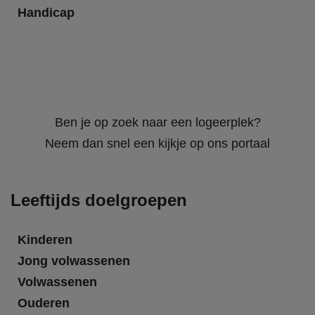
Handicap
Ben je op zoek naar een logeerplek?
Neem dan snel een kijkje op ons portaal
Leeftijds doelgroepen
Kinderen
Jong volwassenen
Volwassenen
Ouderen