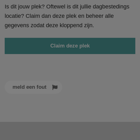
Is dit jouw plek? Oftewel is dit jullie dagbestedings
locatie? Claim dan deze plek en beheer alle
gegevens zodat deze kloppend zijn.
Claim deze plek
meld een fout