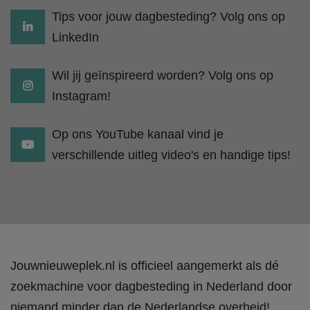
Tips voor jouw dagbesteding? Volg ons op
LinkedIn
Wil jij geïnspireerd worden? Volg ons op
Instagram!
Op ons YouTube kanaal vind je
verschillende uitleg video's en handige tips!
Jouwnieuweplek.nl is officieel aangemerkt als dé
zoekmachine voor dagbesteding in Nederland door
niemand minder dan de Nederlandse overheid!