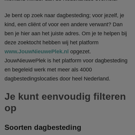
Je bent op zoek naar dagbesteding; voor jezelf, je
kind, een cliënt of voor een andere verwant? Dan
ben je hier aan het juiste adres. Om je te helpen bij
deze zoektocht hebben wij het platform
www.JouwNieuwePlek.nl
opgezet.
JouwNieuwePlek is het platform voor dagbesteding
en begeleid werk met meer als 4000
dagbestedingslocaties door heel Nederland.
Je kunt eenvoudig filteren
op
Soorten dagbesteding