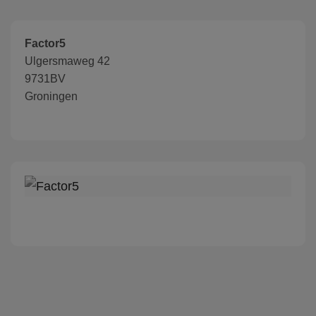
Factor5
Ulgersmaweg 42
9731BV
Groningen