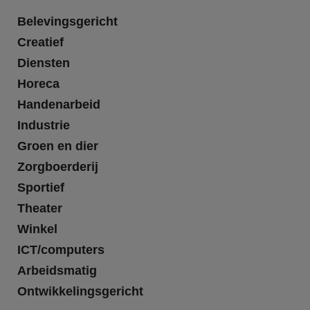
Belevingsgericht
Creatief
Diensten
Horeca
Handenarbeid
Industrie
Groen en dier
Zorgboerderij
Sportief
Theater
Winkel
ICT/computers
Arbeidsmatig
Ontwikkelingsgericht