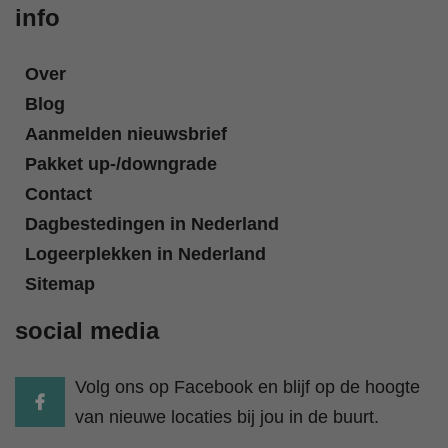
info
Over
Blog
Aanmelden nieuwsbrief
Pakket up-/downgrade
Contact
Dagbestedingen in Nederland
Logeerplekken in Nederland
Sitemap
social media
Volg ons op Facebook en blijf op de hoogte
van nieuwe locaties bij jou in de buurt.