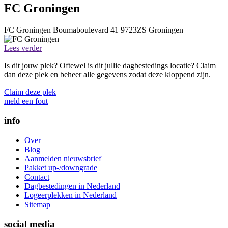
FC Groningen
FC Groningen
Boumaboulevard 41
9723ZS
Groningen
Lees verder
Is dit jouw plek? Oftewel is dit jullie dagbestedings locatie? Claim
dan deze plek en beheer alle gegevens zodat deze kloppend zijn.
Claim deze plek
meld een fout
info
Over
Blog
Aanmelden nieuwsbrief
Pakket up-/downgrade
Contact
Dagbestedingen in Nederland
Logeerplekken in Nederland
Sitemap
social media