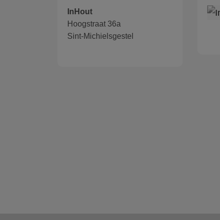
InHout
Hoogstraat 36a
Sint-Michielsgestel