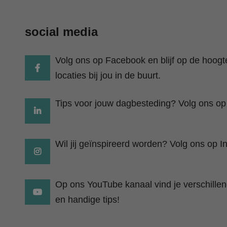
social media
Volg ons op Facebook en blijf op de hoog
locaties bij jou in de buurt.
Tips voor jouw dagbesteding? Volg ons op
Wil jij geïnspireerd worden? Volg ons op I
Op ons YouTube kanaal vind je verschillend
en handige tips!