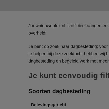
Jouwnieuweplek.nl is officieel aangemer
overheid!
Je bent op zoek naar dagbesteding; voor j
te helpen bij deze zoektocht hebben wij h
dagbesteding en begeleid werk met meer 
Je kunt eenvoudig fil
Soorten dagbesteding
Belevingsgericht