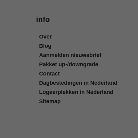
info
Over
Blog
Aanmelden nieuwsbrief
Pakket up-/downgrade
Contact
Dagbestedingen in Nederland
Logeerplekken in Nederland
Sitemap