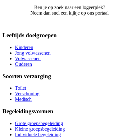
Ben je op zoek naar een logeerplek?
Neem dan snel een kijkje op ons portaal
Leeftijds doelgroepen
Kinderen
Jong volwassenen
Volwassenen
Ouderen
Soorten verzorging
Toilet
Verschoning
Medisch
Begeleidingsvormen
Grote groepsbegeleiding
Kleine groepsbegeleiding
Individuele begeleiding