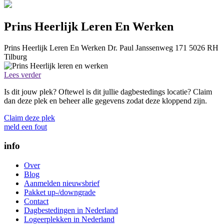
Prins Heerlijk Leren En Werken
Prins Heerlijk Leren En Werken
Dr. Paul Janssenweg 171
5026 RH
Tilburg
Lees verder
Is dit jouw plek? Oftewel is dit jullie dagbestedings locatie? Claim
dan deze plek en beheer alle gegevens zodat deze kloppend zijn.
Claim deze plek
meld een fout
info
Over
Blog
Aanmelden nieuwsbrief
Pakket up-/downgrade
Contact
Dagbestedingen in Nederland
Logeerplekken in Nederland