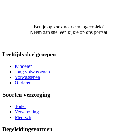
Ben je op zoek naar een logeerplek?
Neem dan snel een kijkje op ons portaal
Leeftijds doelgroepen
Kinderen
Jong volwassenen
Volwassenen
Ouderen
Soorten verzorging
Toilet
Verschoning
Medisch
Begeleidingsvormen