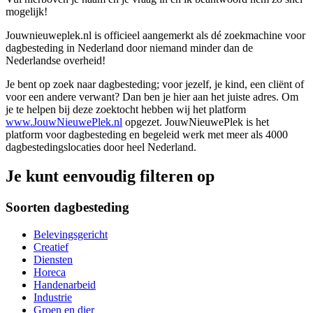
mogelijk!
Jouwnieuweplek.nl is officieel aangemerkt als dé zoekmachine voor
dagbesteding in Nederland door niemand minder dan de
Nederlandse overheid!
Je bent op zoek naar dagbesteding; voor jezelf, je kind, een cliënt of
voor een andere verwant? Dan ben je hier aan het juiste adres. Om
je te helpen bij deze zoektocht hebben wij het platform
www.JouwNieuwePlek.nl
opgezet. JouwNieuwePlek is het
platform voor dagbesteding en begeleid werk met meer als 4000
dagbestedingslocaties door heel Nederland.
Je kunt eenvoudig filteren op
Soorten dagbesteding
Belevingsgericht
Creatief
Diensten
Horeca
Handenarbeid
Industrie
Groen en dier