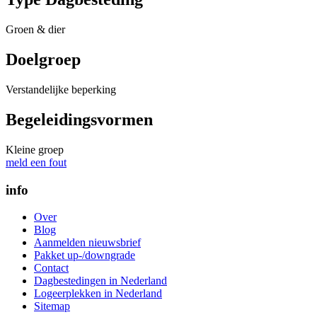
Groen & dier
Doelgroep
Verstandelijke beperking
Begeleidingsvormen
Kleine groep
meld een fout
info
Over
Blog
Aanmelden nieuwsbrief
Pakket up-/downgrade
Contact
Dagbestedingen in Nederland
Logeerplekken in Nederland
Sitemap