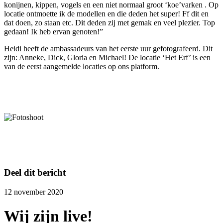
konijnen, kippen, vogels en een niet normaal groot ‘koe’varken . Op
locatie ontmoette ik de modellen en die deden het super! Ff dit en
dat doen, zo staan etc. Dit deden zij met gemak en veel plezier. Top
gedaan! Ik heb ervan genoten!”
Heidi heeft de ambassadeurs van het eerste uur gefotografeerd. Dit
zijn: Anneke, Dick, Gloria en Michael! De locatie ‘Het Erf’ is een
van de eerst aangemelde locaties op ons platform.
Deel dit bericht
12 november 2020
Wij zijn live!