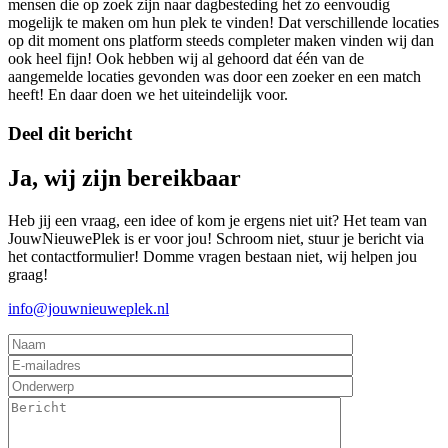
mensen die op zoek zijn naar dagbesteding het zo eenvoudig
mogelijk te maken om hun plek te vinden! Dat verschillende locaties
op dit moment ons platform steeds completer maken vinden wij dan
ook heel fijn! Ook hebben wij al gehoord dat één van de
aangemelde locaties gevonden was door een zoeker en een match
heeft! En daar doen we het uiteindelijk voor.
Deel dit bericht
Ja, wij zijn bereikbaar
Heb jij een vraag, een idee of kom je ergens niet uit? Het team van
JouwNieuwePlek is er voor jou! Schroom niet, stuur je bericht via
het contactformulier! Domme vragen bestaan niet, wij helpen jou
graag!
info@jouwnieuweplek.nl