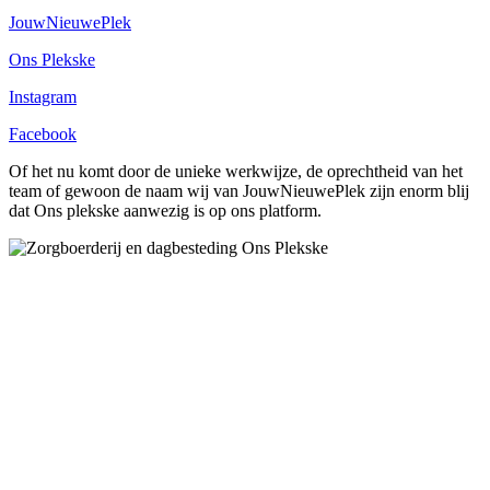
JouwNieuwePlek
Ons Plekske
Instagram
Facebook
Of het nu komt door de unieke werkwijze, de oprechtheid van het
team of gewoon de naam wij van JouwNieuwePlek zijn enorm blij
dat Ons plekske aanwezig is op ons platform.