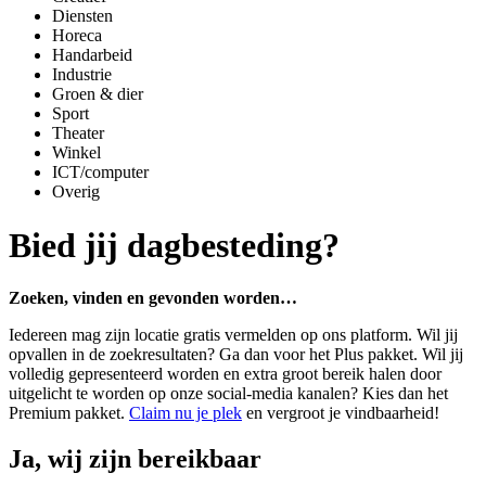
Diensten
Horeca
Handarbeid
Industrie
Groen & dier
Sport
Theater
Winkel
ICT/computer
Overig
Bied jij dagbesteding?
Zoeken, vinden en gevonden worden…
Iedereen mag zijn locatie gratis vermelden op ons platform. Wil jij
opvallen in de zoekresultaten? Ga dan voor het Plus pakket. Wil jij
volledig gepresenteerd worden en extra groot bereik halen door
uitgelicht te worden op onze social-media kanalen? Kies dan het
Premium pakket.
Claim nu je plek
en vergroot je vindbaarheid!
Ja, wij zijn bereikbaar