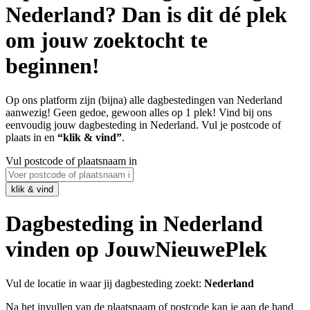
Nederland? Dan is dit dé plek
om jouw zoektocht te
beginnen!
Op ons platform zijn (bijna) alle dagbestedingen van Nederland
aanwezig! Geen gedoe, gewoon alles op 1 plek! Vind bij ons
eenvoudig jouw dagbesteding in Nederland. Vul je postcode of
plaats in en
“klik & vind”
.
Vul postcode of plaatsnaam in
Dagbesteding in Nederland
vinden op JouwNieuwePlek
Vul de locatie in waar jij dagbesteding zoekt:
Nederland
Na het invullen van de plaatsnaam of postcode kan je aan de hand