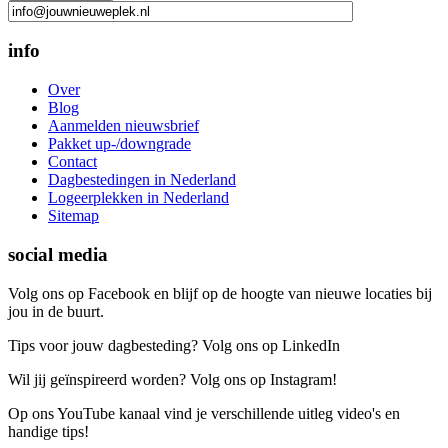
info
Over
Blog
Aanmelden nieuwsbrief
Pakket up-/downgrade
Contact
Dagbestedingen in Nederland
Logeerplekken in Nederland
Sitemap
social media
Volg ons op Facebook en blijf op de hoogte van nieuwe locaties bij
jou in de buurt.
Tips voor jouw dagbesteding? Volg ons op LinkedIn
Wil jij geïnspireerd worden? Volg ons op Instagram!
Op ons YouTube kanaal vind je verschillende uitleg video's en
handige tips!